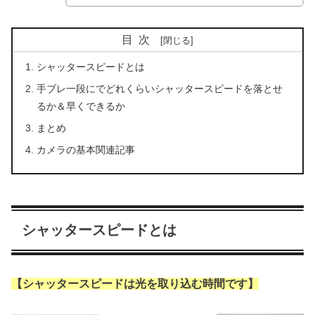
目次
シャッタースピードとは
手ブレ一段にでどれくらいシャッタースピードを落とせ
るか＆早くできるか
まとめ
カメラの基本関連記事
シャッタースピードとは
【シャッタースピードは光を取り込む時間です】