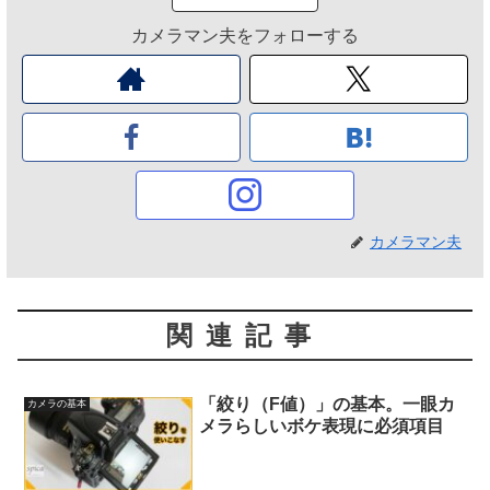
カメラマン夫をフォローする
カメラマン夫
関連記事
「絞り（F値）」の基本。一眼カ
カメラの基本
メラらしいボケ表現に必須項目