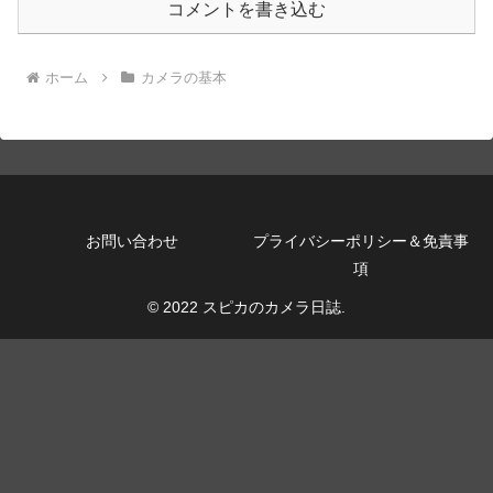
コメントを書き込む
ホーム
カメラの基本
お問い合わせ
プライバシーポリシー＆免責事
項
© 2022 スピカのカメラ日誌.