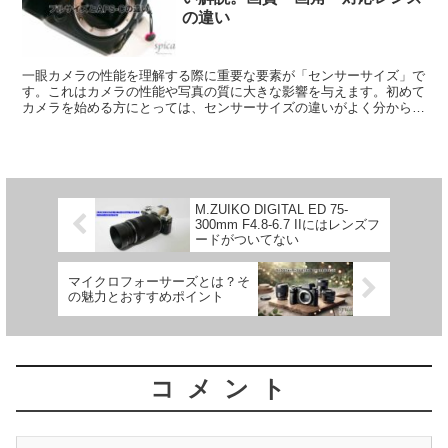
の違い
一眼カメラの性能を理解する際に重要な要素が「センサーサイズ」で
す。これはカメラの性能や写真の質に大きな影響を与えます。初めて
カメラを始める方にとっては、センサーサイズの違いがよく分からな
いかもしれません。 今回は、特に一眼カメラでよく使われ...
M.ZUIKO DIGITAL ED 75-
300mm F4.8-6.7 IIにはレンズフ
ードがついてない
マイクロフォーサーズとは？そ
の魅力とおすすめポイント
コメント