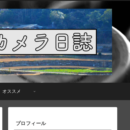
オススメ
プロフィール