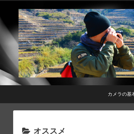
カメラの基
オススメ