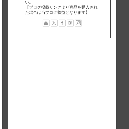
い。
【ブログ掲載リンクより商品を購入され
た場合は当ブログ収益となります】