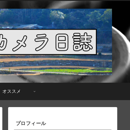
オススメ
プロフィール