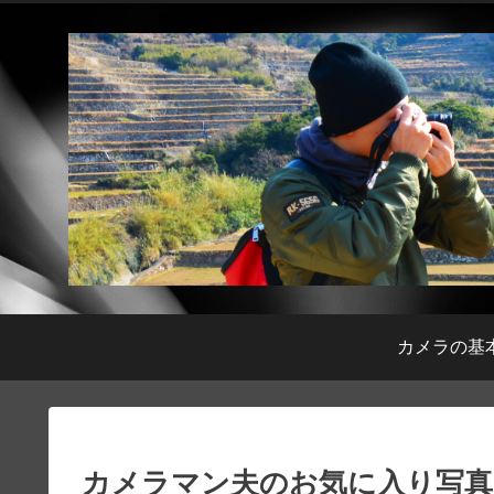
カメラの基
カメラマン夫のお気に入り写真