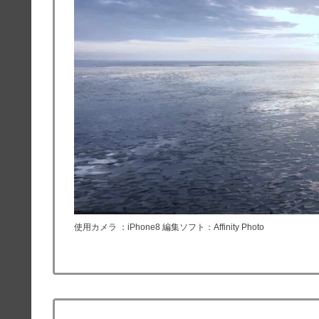
使用カメラ ：iPhone8 編集ソフト：Affinity Photo