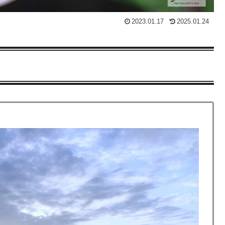
2023.01.17
2025.01.24