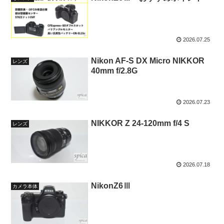
2026.07.25
Nikon AF-S DX Micro NIKKOR
レンズ
40mm f/2.8G
2026.07.23
NIKKOR Z 24-120mm f/4 S
レンズ
2026.07.18
NikonZ6Ⅲ
カメラ本体