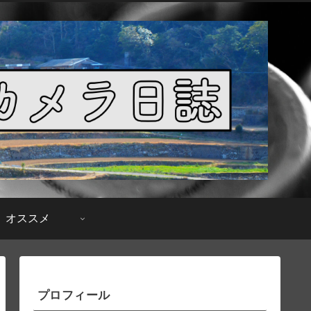
オススメ
プロフィール