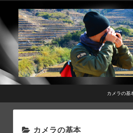
カメラの基
カメラの基本