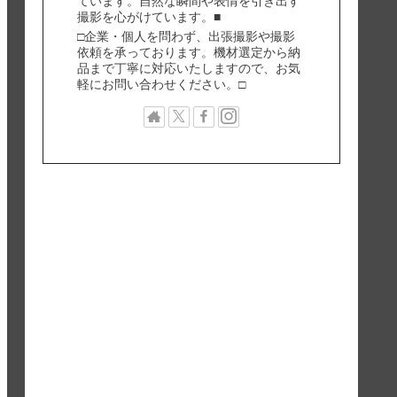
ています。自然な瞬間や表情を引き出す
撮影を心がけています。■
□企業・個人を問わず、出張撮影や撮影
依頼を承っております。機材選定から納
品まで丁寧に対応いたしますので、お気
軽にお問い合わせください。□