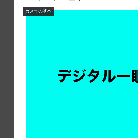
カメラの基本