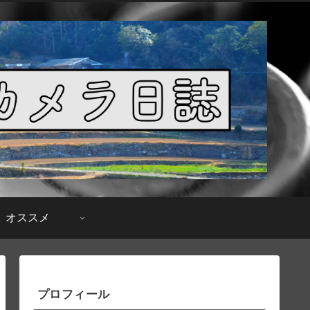
オススメ
プロフィール