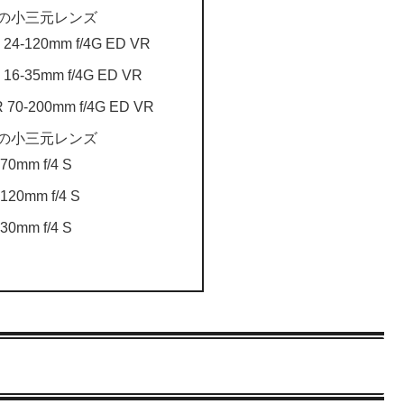
ントの小三元レンズ
 24-120mm f/4G ED VR
 16-35mm f/4G ED VR
 70-200mm f/4G ED VR
ントの小三元レンズ
70mm f/4 S
120mm f/4 S
30mm f/4 S