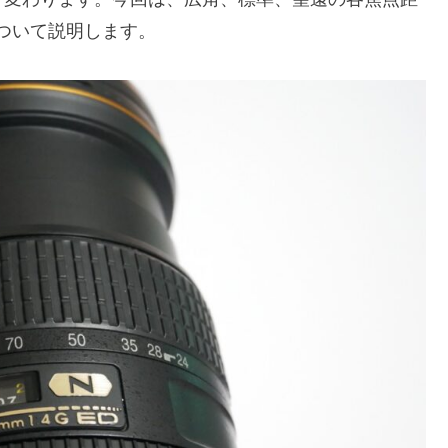
ついて説明します。