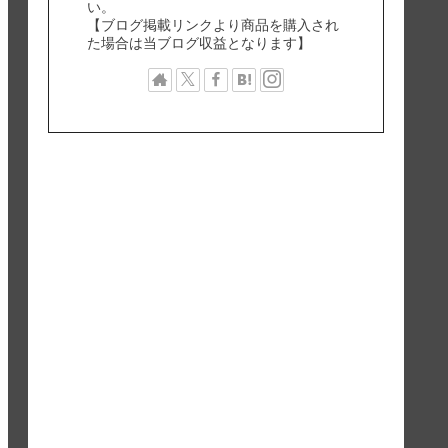
い。
【ブログ掲載リンクより商品を購入され
た場合は当ブログ収益となります】