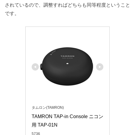
されているので、調整すればどちらも同等程度ということ
です。
タムロン(TAMRON)
TAMRON TAP-in Console ニコン
用 TAP-01N
5736