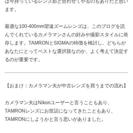
は今持っているレンズ郡と合わせてやるのもありだと思い
ます。
最適な100-400mm望遠ズームレンズは、このブログを読
んでくれているカメラマンさんの好みや撮影スタイルに依
存します。TAMRONとSIGMAの特徴を検討し、どちらが
あなたにとってベストな選択肢なのか、よく考えて決定す
るのが重要です。
【おまけ：カメラマン夫が中古レンズを買うまでの流れ】
カメラマン夫はNikonユーザーと言うこともあり、
TAMRONレンズにお世話になってきたこともあり、
TAMRONにしようかと言う思いがありました。