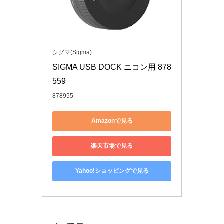
シグマ(Sigma)
SIGMA USB DOCK ニコン用 878
559
878955
Amazonで見る
楽天市場で見る
Yahoo!ショッピングで見る