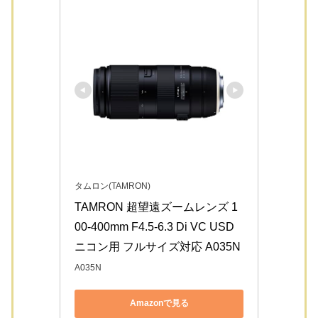
タムロン(TAMRON)
TAMRON 超望遠ズームレンズ 1
00-400mm F4.5-6.3 Di VC USD 
ニコン用 フルサイズ対応 A035N
A035N
Amazonで見る