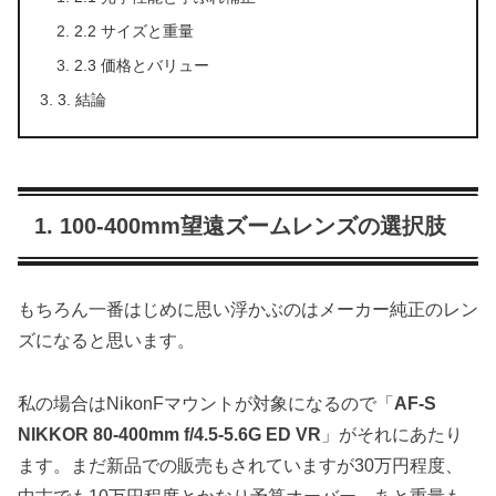
2.2 サイズと重量
2.3 価格とバリュー
3. 結論
1. 100-400mm望遠ズームレンズの選択肢
もちろん一番はじめに思い浮かぶのはメーカー純正のレン
ズになると思います。
私の場合はNikonFマウントが対象になるので「
AF-S
NIKKOR 80-400mm f/4.5-5.6G ED VR
」がそれにあたり
ます。まだ新品での販売もされていますが30万円程度、