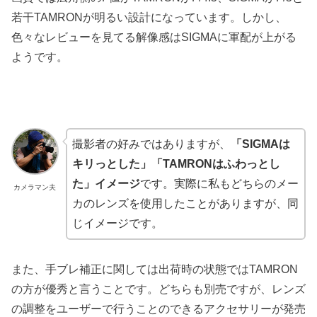
若干TAMRONが明るい設計になっています。しかし、
色々なレビューを見てる解像感はSIGMAに軍配が上がる
ようです。
撮影者の好みではありますが、
「SIGMAは
キリっとした」「TAMRONはふわっとし
た」イメージ
です。実際に私もどちらのメー
カメラマン夫
カのレンズを使用したことがありますが、同
じイメージです。
また、手ブレ補正に関しては出荷時の状態ではTAMRON
の方が優秀と言うことです。どちらも別売ですが、レンズ
の調整をユーザーで行うことのできるアクセサリーが発売