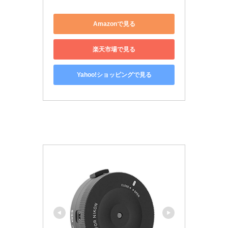
Amazonで見る
楽天市場で見る
Yahoo!ショッピングで見る