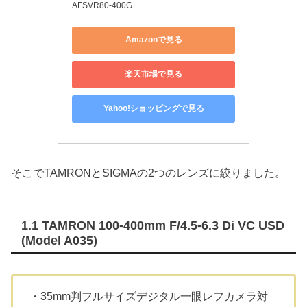
AFSVR80-400G
Amazonで見る
楽天市場で見る
Yahoo!ショッピングで見る
そこでTAMRONとSIGMAの2つのレンズに絞りました。
1.1 TAMRON 100-400mm F/4.5-6.3 Di VC USD
(Model A035)
・35mm判フルサイズデジタル一眼レフカメラ対