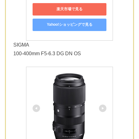
楽天市場で見る
Yahoo!ショッピングで見る
SIGMA
100-400mm F5-6.3 DG DN OS