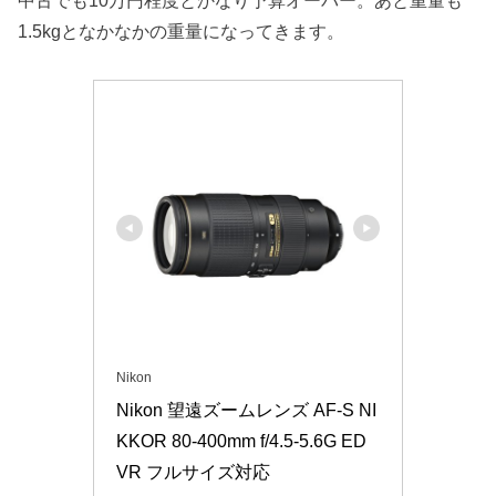
中古でも10万円程度とかなり予算オーバー。あと重量も
1.5kgとなかなかの重量になってきます。
Nikon
Nikon 望遠ズームレンズ AF-S NI
KKOR 80-400mm f/4.5-5.6G ED 
VR フルサイズ対応