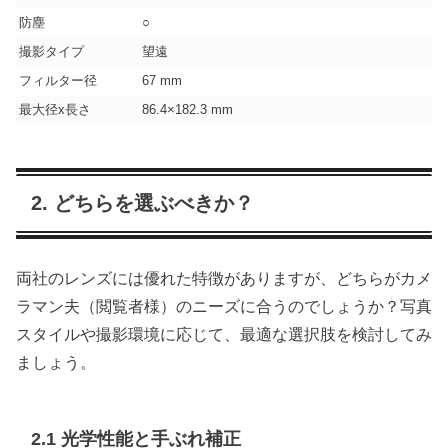
防塵
○
撮影タイプ
望遠
フィルター径
67 mm
最大径x長さ
86.4×182.3 mm
2. どちらを選ぶべきか？
両社のレンズには優れた特徴がありますが、どちらがカメ
ラマン夫（閲覧者様）のニーズに合うのでしょうか？写真
スタイルや撮影環境に応じて、最適な選択肢を検討してみ
ましょう。
2.1 光学性能と手ぶれ補正