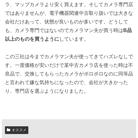
ラ、マップカメラより安く買えます。そしてカメラ専門店
ではありませんが、電子機器関連中古取り扱いでは大きな
会社だけあって、状態が良いものが多いです。どうして
も、カメラ専門ではないのでカメラマン夫が買う時は
B品
以上のものを買うように
しています。
この三社は今までカメラマン夫が使ってきてハズレなしで
す。一度価格が安いだけで某中古カメラ店を使った時は不
良品で、交換してもらったカメラがボロボロなのに同等品
と言われて嫌な気持ちになったので、会社が大きかった
り、専門店を選ぶようになりました。
オススメ