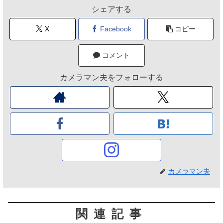
シェアする
X
Facebook
コピー
コメント
カメラマン夫をフォローする
カメラマン夫
関連記事