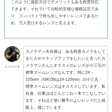
このように撮影方法でデメリットもある程度対応
できます。それでいて比較的安価な価格設定であ
り、コンパクトで持ち出しやすいレンズであるた
め、万人受けするレンズと言えます。
カメラマン夫自身は、ある程度カメラをして
きた人やステップアップをしたいと言ったカ
メラマンさんにオススメのレンズが小三元の
カメラマン夫
標準ズームレンズなんです。特に24－
105mm（NIKONは24-120mm）の小三元・
標準ズームレンズはオススメしています。私
自身、仕事はほとんどこれ一本でこなしてい
ます。それほど使い勝手のよいレンズだと経
験上、感じています。