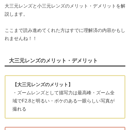
大三元レンズと小三元レンズのメリット・デメリットを解
説します。
ここまで読み進めてくれた方はすでに理解済の内容かもし
れませんね！！
大三元レンズのメリット・デメリット
【大三元レンズのメリット】
・ズームレンズとして描写力は最高峰・ズーム全
域でF2.8と明るい・ボケのある一眼らしい写真が
撮れる