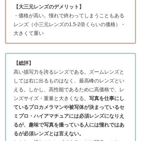
【大三元レンズのデメリット】
・価格が高い。憧れで終わってしまうこともある
レンズ（小三元レンズの1.5-2倍くらいの価格）・
大きくて重い
【総評】
高い描写力を誇るレンズである。ズームレンズと
しては右に出るものはなく、最高峰のレンズとい
える。しかし、高性能であるために高価格で、レ
ンズサイズ・重量と大きくなる。
写真を仕事にし
ているプロカメラマンや被写体が決まっているセ
ミプロ・ハイアマチュアには必須レンズになりえ
るが、趣味で写真を撮っている人には憧れではあ
るが必須レンズとは言えない。