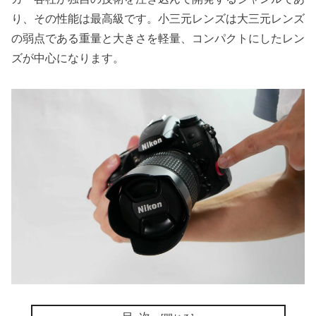
り、その性能は最高級です。小三元レンズは大三元レンズ
の弱点である重量と大きさを軽量、コンパクトにしたレン
ズが中心になります。