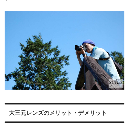
大三元レンズのメリット・デメリット