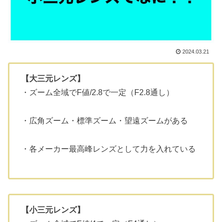
2024.03.21
【大三元レンズ】
・ズーム全域でF値/2.8で一定（F2.8通し）
・広角ズーム・標準ズーム・望遠ズームがある
・各メーカー最高峰レンズとして力を入れている
【小三元レンズ】