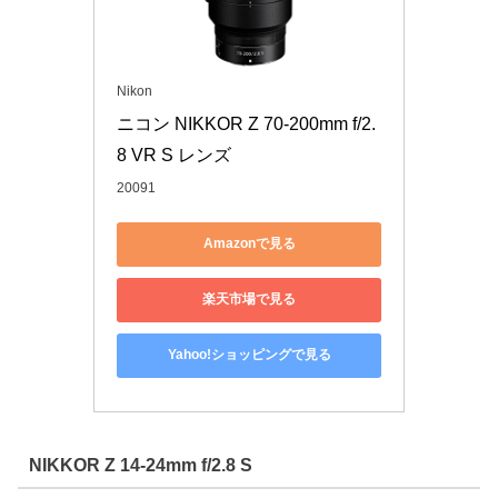
Nikon
ニコン NIKKOR Z 70-200mm f/2.
8 VR S レンズ
20091
Amazonで見る
楽天市場で見る
Yahoo!ショッピングで見る
NIKKOR Z 14-24mm f/2.8 S