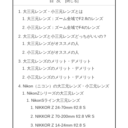
目次
大三元レンズ・小三元レンズとは
大三元レンズ：ズーム全域でF2.8のレンズ
小三元レンズ：ズーム全域でF4のレンズ
大三元レンズと小三元レンズどっちがいいの？
大三元レンズがオススメの人
小三元レンズがオススメの人
大三元レンズのメリット・デメリット
大三元レンズのメリット・デメリット
小三元レンズのメリット・デメリット
Nikon（ニコン）の大三元レンズ・小三元レンズ
NikonZシリーズの大三元レンズ
NikonSライン大三元レンズ
NIKKOR Z 24-70mm f/2.8 S
NIKKOR Z 70-200mm f/2.8 VR S
NIKKOR Z 14-24mm f/2.8 S