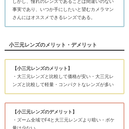
しかし、憧れのレンズであることは間違いのない
事実であり、いつか手にしたいと望むカメラマン
さんにはオススメできるレンズである。
小三元レンズのメリット・デメリット
【小三元レンズのメリット】
・大三元レンズと比較して価格が安い・大三元レ
ンズと比較して軽量・コンパクトなレンズが多い
【小三元レンズのデメリット】
・ズーム全域でF4と大三元レンズより暗い・ボケ
量は少ない