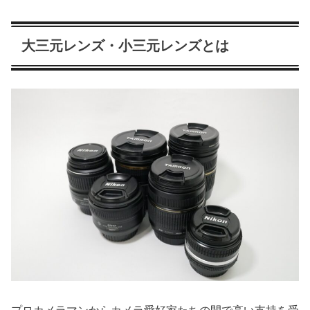
大三元レンズ・小三元レンズとは