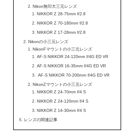
Nikon無印大三元レンズ
NIKKOR Z 28-75mm f/2.8
NIKKOR Z 70-180mm f/2.8
NIKKOR Z 17-28mm f/2.8
Nikonの小三元レンズ
NikonFマウントの小三元レンズ
AF-S NIKKOR 24-120mm f/4G ED VR
AF-S NIKKOR 16-35mm f/4G ED VR
AF-S NIKKOR 70-200mm f/4G ED VR
NikonZマウントの小三元レンズ
NIKKOR Z 24-70mm f/4 S
NIKKOR Z 24-120mm f/4 S
NIKKOR Z 14-30mm f/4 S
レンズの関連記事