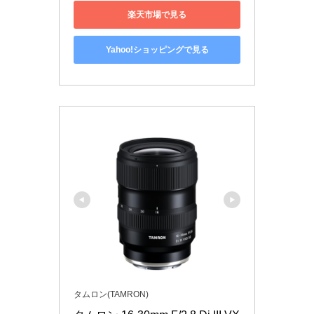
楽天市場で見る
Yahoo!ショッピングで見る
タムロン(TAMRON)