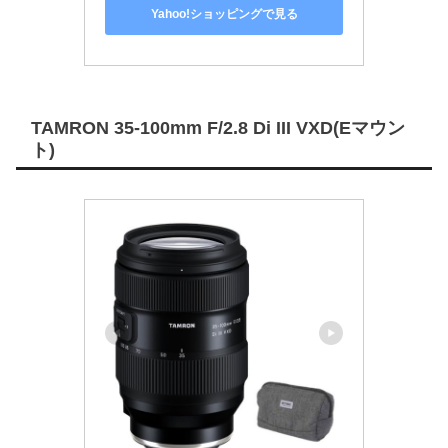
Yahoo!ショッピングで見る
TAMRON 35-100mm F/2.8 Di III VXD(Eマウン
ト)