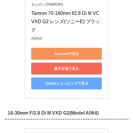
タムロン(TAMRON)
Tamron 70-180mm f/2.8 Di III VC 
VXD G2 レンズ(ソニーE) ブラッ
ク
A065S
Amazonで見る
楽天市場で見る
Yahoo!ショッピングで見る
16-30mm F/2.8 Di III VXD G2(Model A064)