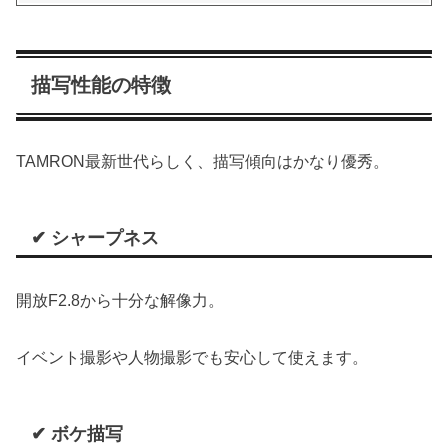
描写性能の特徴
TAMRON最新世代らしく、描写傾向はかなり優秀。
✔ シャープネス
開放F2.8から十分な解像力。
イベント撮影や人物撮影でも安心して使えます。
✔ ボケ描写