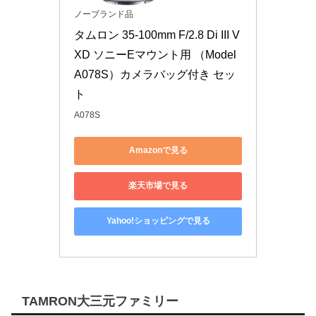
ノーブランド品
タムロン 35-100mm F/2.8 Di III V
XD ソニーEマウント用 （Model 
A078S）カメラバッグ付き セッ
ト
A078S
Amazonで見る
楽天市場で見る
Yahoo!ショッピングで見る
TAMRON大三元ファミリー