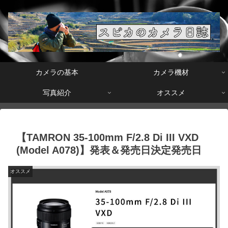
カメラの基本
カメラ機材
写真紹介
オススメ
【TAMRON 35-100mm F/2.8 Di III VXD
(Model A078)】発表＆発売日決定発売日
オススメ