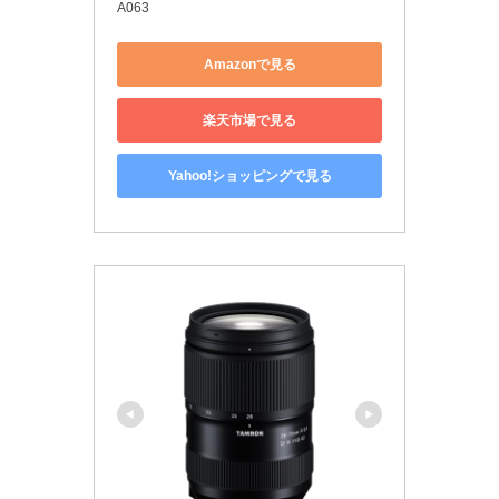
A063
Amazonで見る
楽天市場で見る
Yahoo!ショッピングで見る