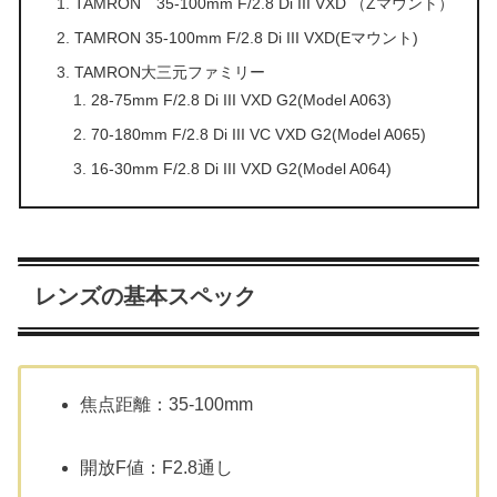
TAMRON 35-100mm F/2.8 Di III VXD （Zマウント）
TAMRON 35-100mm F/2.8 Di III VXD(Eマウント)
TAMRON大三元ファミリー
28-75mm F/2.8 Di III VXD G2(Model A063)
70-180mm F/2.8 Di III VC VXD G2(Model A065)
16-30mm F/2.8 Di III VXD G2(Model A064)
レンズの基本スペック
焦点距離：35-100mm
開放F値：F2.8通し