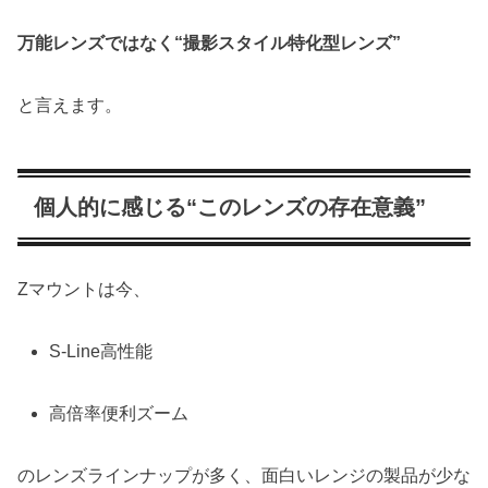
万能レンズではなく“撮影スタイル特化型レンズ”
と言えます。
個人的に感じる“このレンズの存在意義”
Zマウントは今、
S-Line高性能
高倍率便利ズーム
のレンズラインナップが多く、面白いレンジの製品が少な