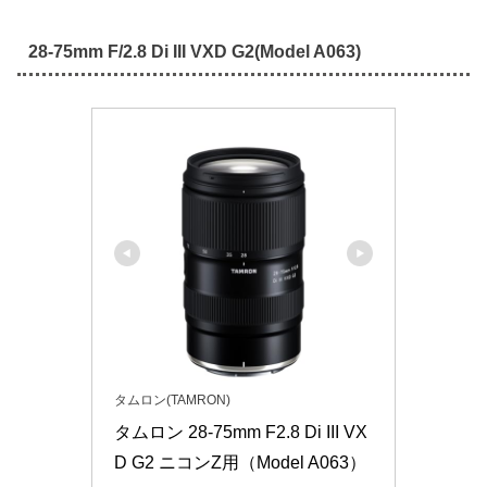
28-75mm F/2.8 Di III VXD G2(Model A063)
タムロン(TAMRON)
タムロン 28-75mm F2.8 Di III VX
D G2 ニコンZ用（Model A063）