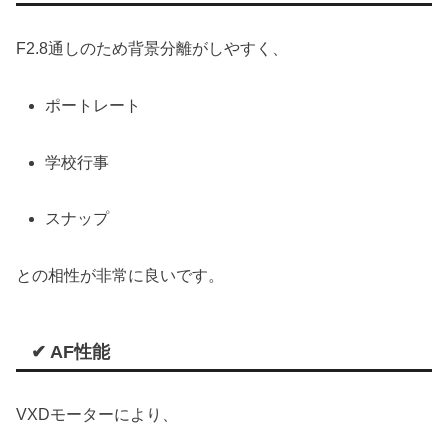
F2.8通しのため背景分離がしやすく、
ポートレート
学校行事
スナップ
との相性が非常に良いです。
✔ AF性能
VXDモーターにより、