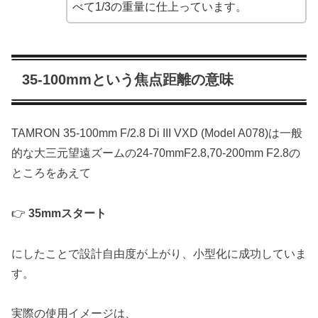
べて1/3の重量に仕上っています。
35-100mmという焦点距離の意味
TAMRON 35-100mm F/2.8 Di III VXD (Model A078)は一般
的な大三元望遠ズームの24-70mmF2.8,70-200mm F2.8の
ところをあえて
👉
35mmスタート
にしたことで設計自由度が上がり、小型化に成功していま
す。
実際の使用イメージは、