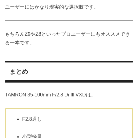
ユーザーにはかなり現実的な選択肢です。
もちろんZ9やZ8といったプロユーザーにもオススメでき
る一本です。
まとめ
TAMRON 35-100mm F/2.8 Di III VXDは、
F2.8通し
小型軽量