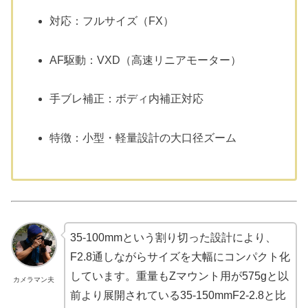
対応：フルサイズ（FX）
AF駆動：VXD（高速リニアモーター）
手ブレ補正：ボディ内補正対応
特徴：小型・軽量設計の大口径ズーム
35-100mmという割り切った設計により、
F2.8通しながらサイズを大幅にコンパクト化
しています。重量もZマウント用が575gと以
カメラマン夫
前より展開されている35-150mmF2-2.8と比