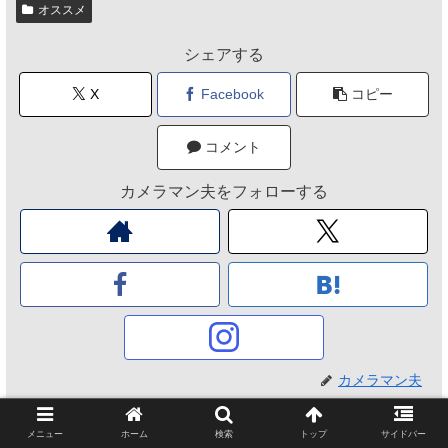
オススメ
シェアする
X
Facebook
コピー
コメント
カメラマン夫をフォローする
カメラマン夫
メニュー
ホーム
検索
トップ
サイドバー