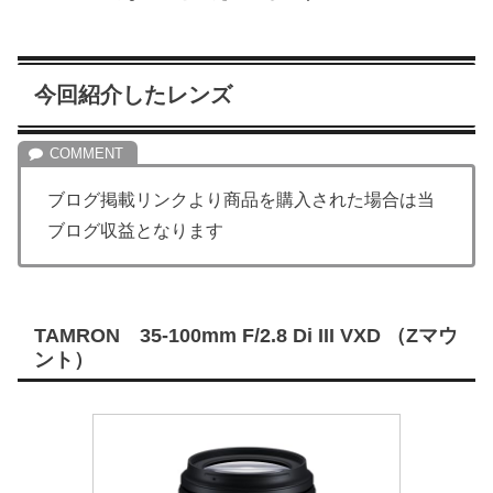
今回紹介したレンズ
ブログ掲載リンクより商品を購入された場合は当
ブログ収益となります
TAMRON 35-100mm F/2.8 Di III VXD （Zマウ
ント）