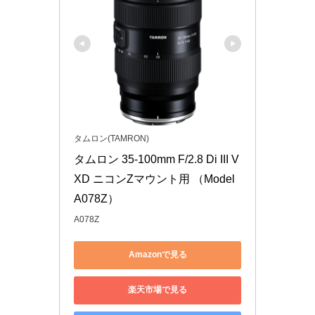
タムロン(TAMRON)
タムロン 35-100mm F/2.8 Di III V
XD ニコンZマウント用 （Model 
A078Z）
A078Z
Amazonで見る
楽天市場で見る