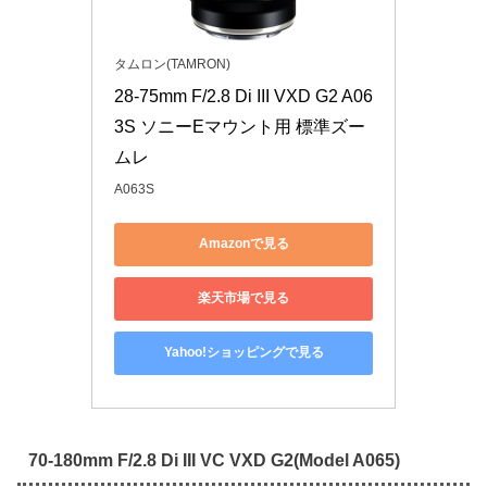
タムロン(TAMRON)
28-75mm F/2.8 Di III VXD G2 A06
3S ソニーEマウント用 標準ズー
ムレ
A063S
Amazonで見る
楽天市場で見る
Yahoo!ショッピングで見る
70-180mm F/2.8 Di III VC VXD G2(Model A065)