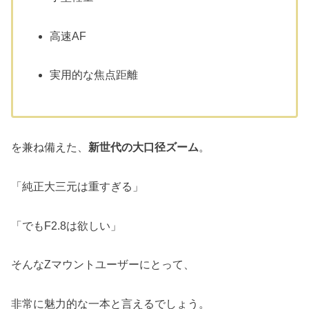
高速AF
実用的な焦点距離
を兼ね備えた、
新世代の大口径ズーム
。
「純正大三元は重すぎる」
「でもF2.8は欲しい」
そんなZマウントユーザーにとって、
非常に魅力的な一本と言えるでしょう。