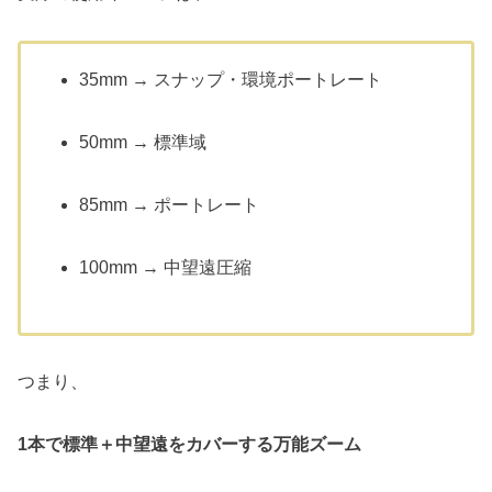
35mm → スナップ・環境ポートレート
50mm → 標準域
85mm → ポートレート
100mm → 中望遠圧縮
つまり、
1本で標準＋中望遠をカバーする万能ズーム