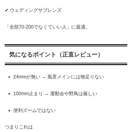
✔ ウェディングサブレンズ
「全部70-200でなくていい人」に最適。
気になるポイント（正直レビュー）
24mmが無い → 風景メインには物足りない
100mm止まり → 運動会や野鳥は厳しい
便利ズームではない
つまりこれは