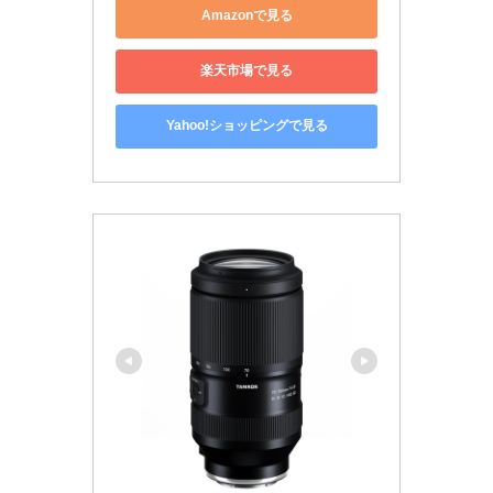
Amazonで見る
楽天市場で見る
Yahoo!ショッピングで見る