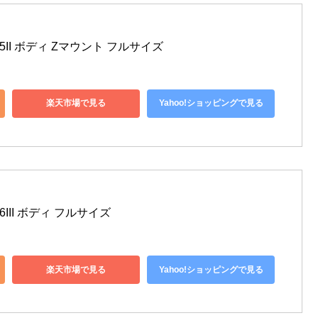
Z5II ボディ Zマウント フルサイズ
楽天市場で見る
Yahoo!ショッピングで見る
6III ボディ フルサイズ
楽天市場で見る
Yahoo!ショッピングで見る