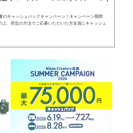
コン夏のキャッシュバックキャンペーン！キャンペーン期間
の上、所定の方法でご応募いただいた方全員にキャッシュ