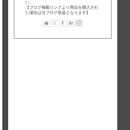
い。
【ブログ掲載リンクより商品を購入され
た場合は当ブログ収益となります】