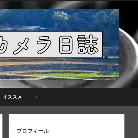
オススメ
プロフィール