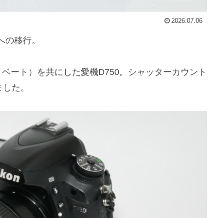
2026.07.06
への移行。
ベート）を共にした愛機D750。シャッターカウント
ました。