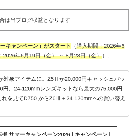
合は当ブログ収益となります
サマーキャンペーン」がスタート
（
購入期間：2026年6
2026年6月19日（金） ～ 8月28日（金）
）。
が対象アイテムに。Z5Ⅱが20,000円キャッシュバッ
0円、24-120mmレンズキットなら最大の75,000円
見てD750 からZ6Ⅲ＋24-120mmへの買い替え
rs 応援 サマーキャンペーン2026 | キャンペーン |