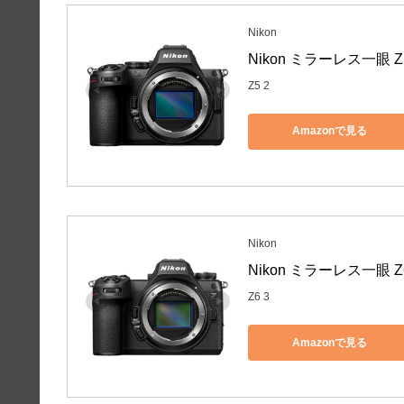
Nikon
Nikon ミラーレス一眼 
Z5 2
Amazonで見る
Nikon
Nikon ミラーレス一眼 Z
Z6 3
Amazonで見る