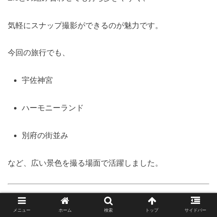
気軽にスナップ撮影ができるのが魅力です。
今回の旅行でも、
宇佐神宮
ハーモニーランド
別府の街並み
など、広い景色を撮る場面で活躍しました。
メニュー
ホーム
検索
トップ
サイドバー