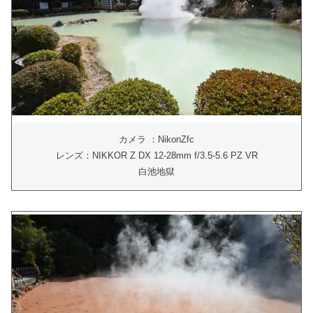
カメラ ：NikonZfc
レンズ：NIKKOR Z DX 12-28mm f/3.5-5.6 PZ VR
白池地獄