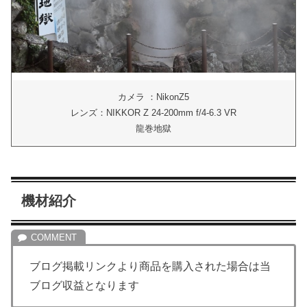
カメラ ：NikonZ5
レンズ：NIKKOR Z 24-200mm f/4-6.3 VR
龍巻地獄
機材紹介
ブログ掲載リンクより商品を購入された場合は当
ブログ収益となります