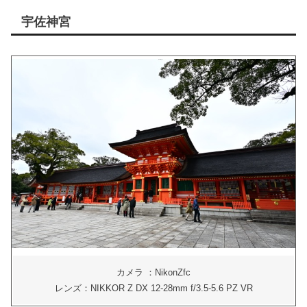
宇佐神宮
カメラ ：NikonZfc
レンズ：NIKKOR Z DX 12-28mm f/3.5-5.6 PZ VR