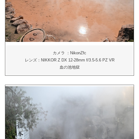
カメラ ：NikonZfc
レンズ：NIKKOR Z DX 12-28mm f/3.5-5.6 PZ VR
血の池地獄