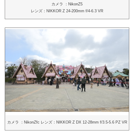
カメラ ：NikonZ5
レンズ：NIKKOR Z 24-200mm f/4-6.3 VR
カメラ ：NikonZfc レンズ：NIKKOR Z DX 12-28mm f/3.5-5.6 PZ VR