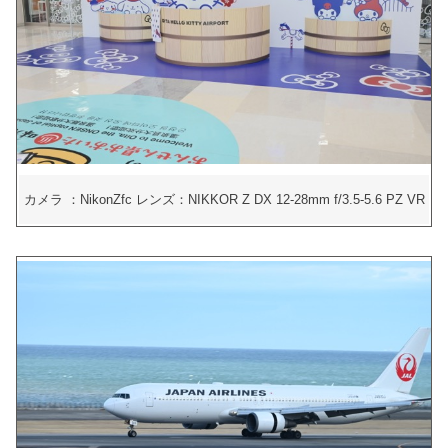
カメラ ：NikonZfc レンズ：NIKKOR Z DX 12-28mm f/3.5-5.6 PZ VR