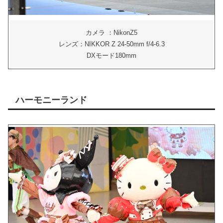
カメラ ：NikonZ5
レンズ：NIKKOR Z 24-50mm f/4-6.3
DXモード180mm
ハーモニーランド