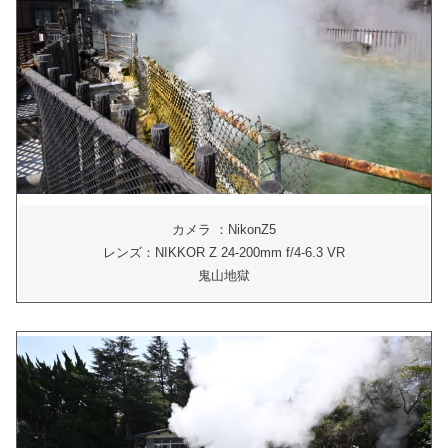
カメラ ：NikonZ5
レンズ：NIKKOR Z 24-200mm f/4-6.3 VR
鬼山地獄