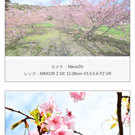
カメラ ：NikonZfc
レンズ：NIKKOR Z DX 12-28mm f/3.5-5.6 PZ VR