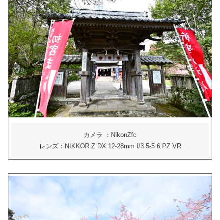
カメラ ：NikonZfc
レンズ：NIKKOR Z DX 12-28mm f/3.5-5.6 PZ VR