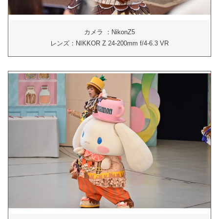
カメラ ：NikonZ5
レンズ：NIKKOR Z 24-200mm f/4-6.3 VR