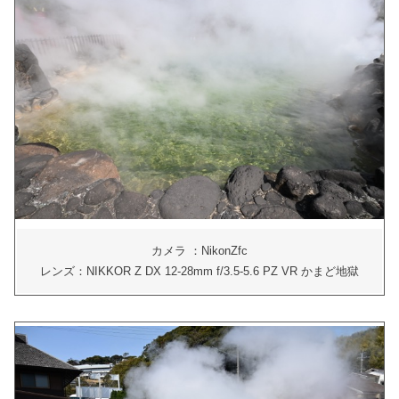
カメラ ：NikonZfc
レンズ：NIKKOR Z DX 12-28mm f/3.5-5.6 PZ VR かまど地獄