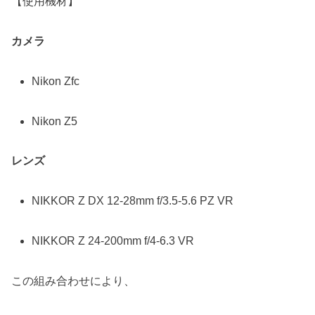
【使用機材】
カメラ
Nikon Zfc
Nikon Z5
レンズ
NIKKOR Z DX 12-28mm f/3.5-5.6 PZ VR
NIKKOR Z 24-200mm f/4-6.3 VR
この組み合わせにより、