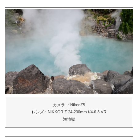
カメラ ：NikonZ5
レンズ：NIKKOR Z 24-200mm f/4-6.3 VR
海地獄