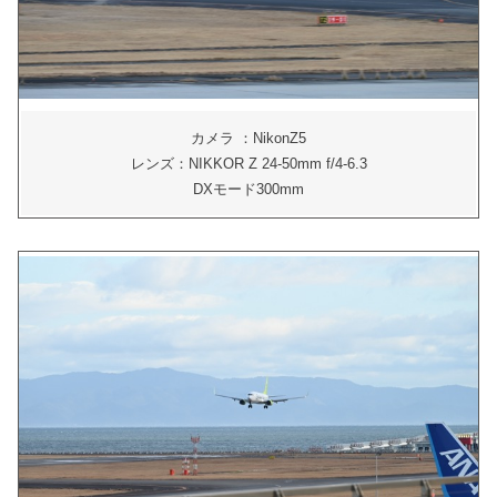
カメラ ：NikonZ5
レンズ：NIKKOR Z 24-50mm f/4-6.3
DXモード300mm