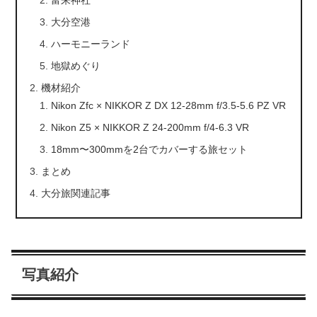
富来神社
大分空港
ハーモニーランド
地獄めぐり
機材紹介
Nikon Zfc × NIKKOR Z DX 12-28mm f/3.5-5.6 PZ VR
Nikon Z5 × NIKKOR Z 24-200mm f/4-6.3 VR
18mm〜300mmを2台でカバーする旅セット
まとめ
大分旅関連記事
写真紹介