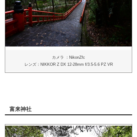
カメラ ：NikonZfc
レンズ：NIKKOR Z DX 12-28mm f/3.5-5.6 PZ VR
富来神社