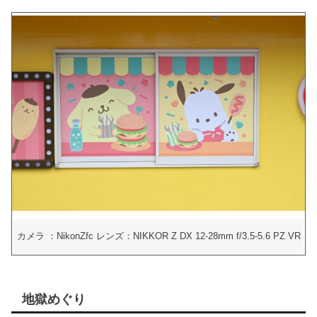
カメラ ：NikonZfc レンズ：NIKKOR Z DX 12-28mm f/3.5-5.6 PZ VR
地獄めぐり