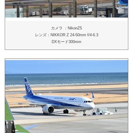
カメラ ：NikonZ5
レンズ：NIKKOR Z 24-50mm f/4-6.3
DXモード300mm