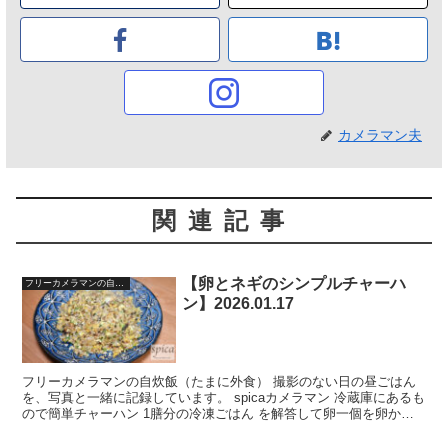
カメラマン夫
関連記事
【卵とネギのシンプルチャーハ
フリーカメラマンの自宅飯
ン】2026.01.17
フリーカメラマンの自炊飯（たまに外食） 撮影のない日の昼ごはん
を、写真と一緒に記録しています。 spicaカメラマン 冷蔵庫にあるも
ので簡単チャーハン 1膳分の冷凍ごはん を解答して卵一個を卵かけ
ごはんにします。それをフライパンで炒めます。...