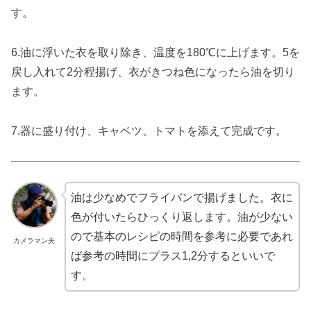
す。
6.油に浮いた衣を取り除き、温度を180℃に上げます。5を
戻し入れて2分程揚げ、衣がきつね色になったら油を切り
ます。
7.器に盛り付け、キャベツ、トマトを添えて完成です。
油は少なめでフライパンで揚げました。衣に
色が付いたらひっくり返します。油が少ない
ので基本のレシピの時間を参考に必要であれ
カメラマン夫
ば参考の時間にプラス1,2分するといいで
す。