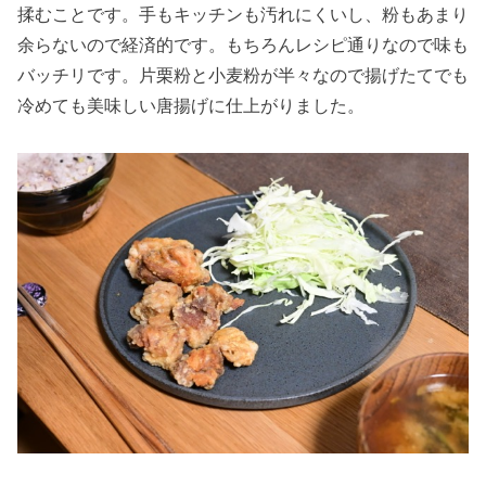
揉むことです。手もキッチンも汚れにくいし、粉もあまり
余らないので経済的です。もちろんレシピ通りなので味も
バッチリです。片栗粉と小麦粉が半々なので揚げたてでも
冷めても美味しい唐揚げに仕上がりました。