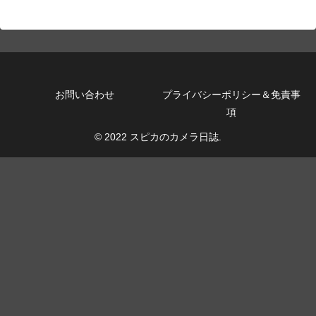
お問い合わせ
プライバシーポリシー＆免責事
項
© 2022 スピカのカメラ日誌.