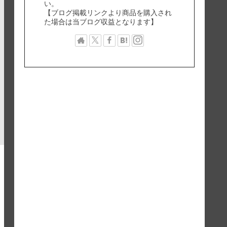
い。
【ブログ掲載リンクより商品を購入され
た場合は当ブログ収益となります】