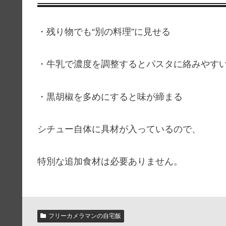
・残り物でも“別の料理”に見せる
・牛乳で濃度を調整するとパスタに絡みやす
・黒胡椒を多めにすると味が締まる
シチュー自体に具材が入っているので、
特別な追加食材は必要ありません。
フリーカメラマンの自宅飯