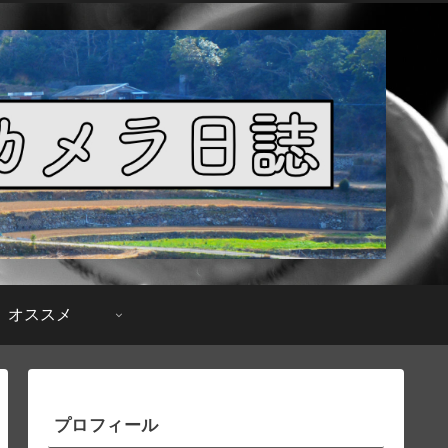
オススメ
プロフィール