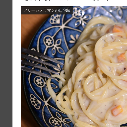
フリーカメラマンの自宅飯