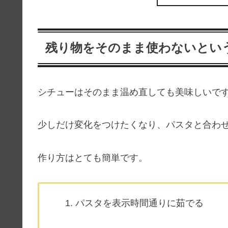
残り物をそのまま使わないとい
シチューはそのまま温め直しても美味しいで
少しだけ変化をつけたくなり、パスタと合わ
作り方はとても簡単です。
パスタを表示時間通りに茹でる