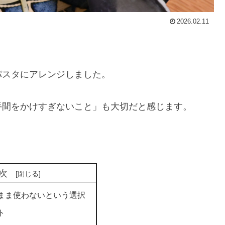
2026.02.11
パスタにアレンジしました。
手間をかけすぎないこと」も大切だと感じます。
次
まま使わないという選択
ト