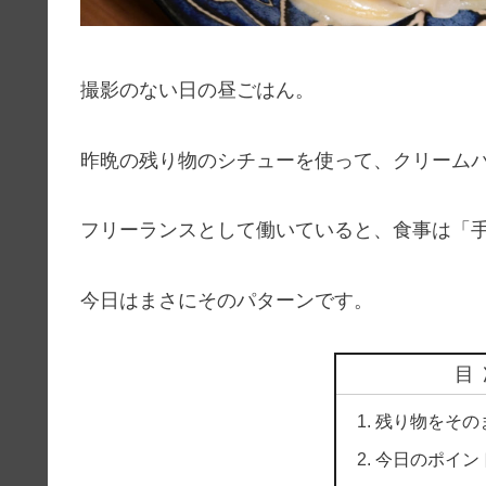
撮影のない日の昼ごはん。
昨晩の残り物のシチューを使って、クリーム
フリーランスとして働いていると、食事は「
今日はまさにそのパターンです。
目
残り物をその
今日のポイン