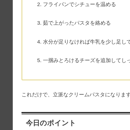
フライパンでシチューを温める
茹で上がったパスタを絡める
水分が足りなければ牛乳を少し足し
一掴みとろけるチーズを追加してし
これだけで、立派なクリームパスタになりま
今日のポイント