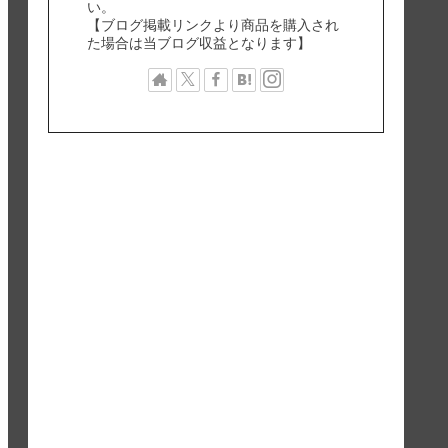
い。
【ブログ掲載リンクより商品を購入され
た場合は当ブログ収益となります】