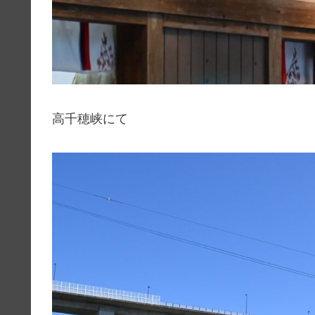
高千穂峡にて