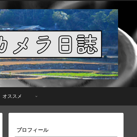
オススメ
プロフィール