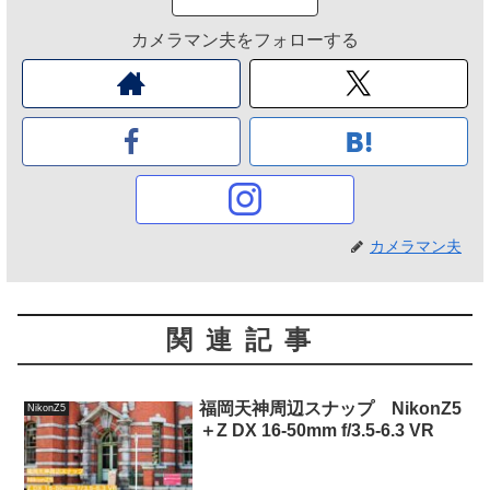
カメラマン夫をフォローする
カメラマン夫
関連記事
福岡天神周辺スナップ NikonZ5
NikonZ5
＋Z DX 16-50mm f/3.5-6.3 VR