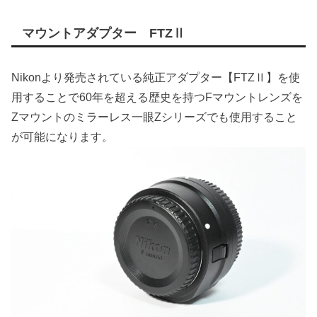
マウントアダプター FTZⅡ
Nikonより発売されている純正アダプター【FTZⅡ】を使
用することで60年を超える歴史を持つFマウントレンズを
Zマウントのミラーレス一眼Zシリーズでも使用すること
が可能になります。