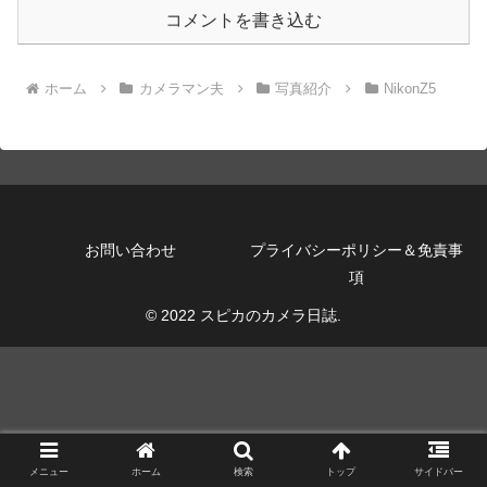
コメントを書き込む
ホーム
カメラマン夫
写真紹介
NikonZ5
お問い合わせ
プライバシーポリシー＆免責事
項
© 2022 スピカのカメラ日誌.
メニュー
ホーム
検索
トップ
サイドバー