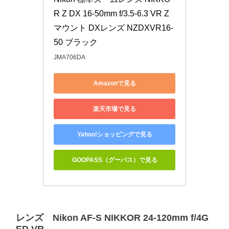
R Z DX 16-50mm f/3.5-6.3 VR Z
マウント DXレンズ NZDXVR16-
50 ブラック
JMA706DA
Amazonで見る
楽天市場で見る
Yahoo!ショッピングで見る
GOOPASS（グーパス）で見る
レンズ Nikon AF-S NIKKOR 24-120mm f/4G