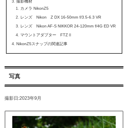
撮影機材
カメラ NikonZ5
レンズ Nikon Z DX 16-50mm f/3.5-6.3 VR
レンズ Nikon AF-S NIKKOR 24-120mm f/4G ED VR
マウントアダプター FTZⅡ
NikonZ5スナップの関連記事
写真
撮影日:2023年9月