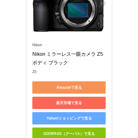
Nikon
Nikon ミラーレス一眼カメラ Z5 
ボディ ブラック
Z5
Amazonで見る
楽天市場で見る
Yahoo!ショッピングで見る
GOOPASS（グーパス）で見る