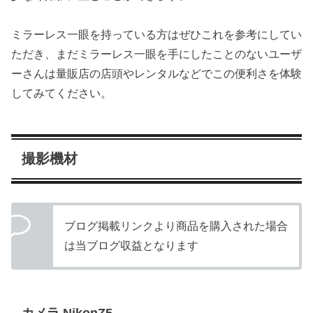
ミラーレス一眼を持っている方はぜひこれを参考にしてい
ただき、まだミラーレス一眼を手にしたことのないユーザ
ーさんは量販店の店頭やレンタルなどでこの便利さを体験
してみてください。
撮影機材
ブログ掲載リンクより商品を購入された場合
は当ブログ収益となります
カメラ NikonZ5