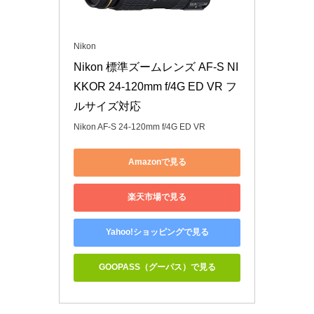
Nikon
Nikon 標準ズームレンズ AF-S NI
KKOR 24-120mm f/4G ED VR フ
ルサイズ対応
Nikon AF-S 24-120mm f/4G ED VR
Amazonで見る
楽天市場で見る
Yahoo!ショッピングで見る
GOOPASS（グーパス）で見る