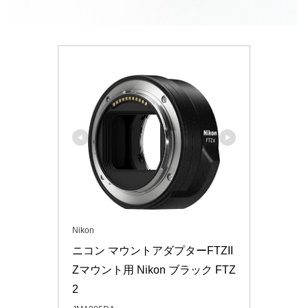
Nikon
ニコン マウントアダプターFTZII 
Zマウント用 Nikon ブラック FTZ
2