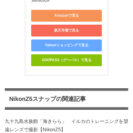
JMA905DA
Amazonで見る
楽天市場で見る
Yahoo!ショッピングで見る
GOOPASS（グーパス）で見る
NikonZ5スナップの関連記事
九十九島水族館「海きらら」 イルカのトレーニングを望
遠レンズで撮影【NikonZ5】