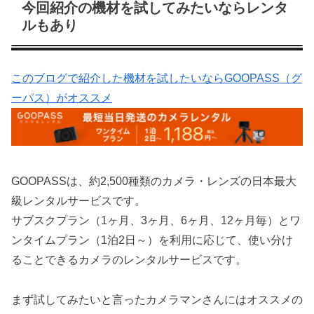
今回紹介の機材を試してみたいならレンタ
ルもあり
このブログで紹介した機材を試したいならGOOPASS（グ
ーパス）がオススメ
GOOPASSは、約2,500種類のカメラ・レンズの日本最大
級レンタルサービスです。
サブスクプラン（1ヶ月、3ヶ月、6ヶ月、12ヶ月毎）とワ
ンタイムプラン（1泊2日～）を利用に応じて、使い分け
ることできるカメラのレンタルサービスです。
まず試してみたいと言ったカメラマンさんにはオススメの