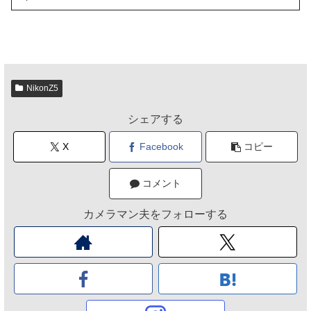
NikonZ5
シェアする
X
Facebook
コピー
コメント
カメラマン夫をフォローする