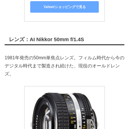
Yahoo!ショッピングで見る
レンズ：AI Nikkor 50mm f/1.4S
1981年発売の50mm単焦点レンズ。フィルム時代から今の
デジタル時代まで製造され続けた、現役のオールドレン
ズ。