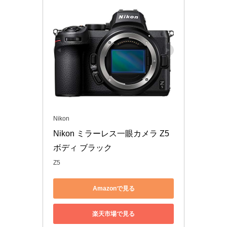
Nikon
Nikon ミラーレス一眼カメラ Z5 
ボディ ブラック
Z5
Amazonで見る
楽天市場で見る