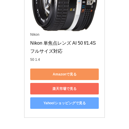
Nikon
Nikon 単焦点レンズ AI 50 f/1.4S 
フルサイズ対応
50 1.4
Amazonで見る
楽天市場で見る
Yahoo!ショッピングで見る