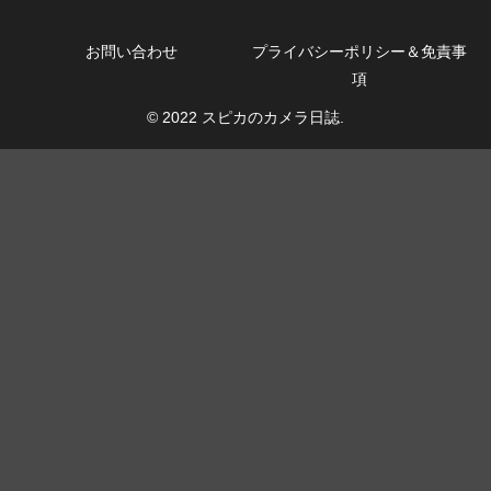
お問い合わせ
プライバシーポリシー＆免責事
項
© 2022 スピカのカメラ日誌.