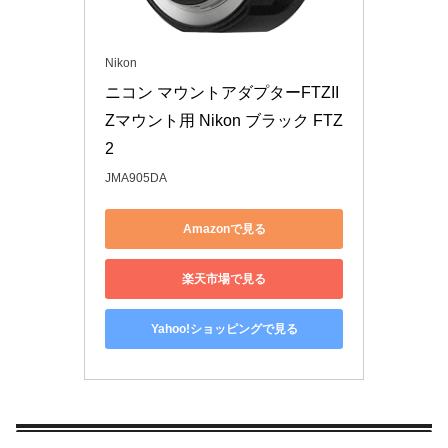
Nikon
ニコン マウントアダプターFTZII 
Zマウント用 Nikon ブラック FTZ
2
JMA905DA
Amazonで見る
楽天市場で見る
Yahoo!ショッピングで見る