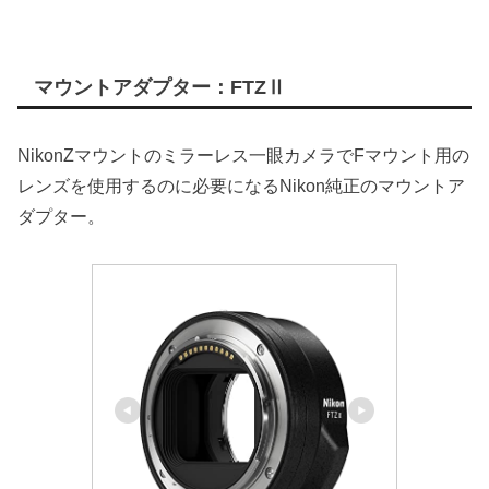
マウントアダプター：FTZⅡ
NikonZマウントのミラーレス一眼カメラでFマウント用の
レンズを使用するのに必要になるNikon純正のマウントア
ダプター。