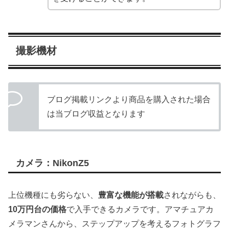
撮影機材
ブログ掲載リンクより商品を購入された場合
は当ブログ収益となります
カメラ：NikonZ5
上位機種にも劣らない、
豊富な機能が搭載
されながらも、
10万円台の価格
で入手できるカメラです。アマチュアカ
メラマンさんから、ステップアップを考えるフォトグラフ