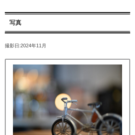
写真
撮影日:2024年11月