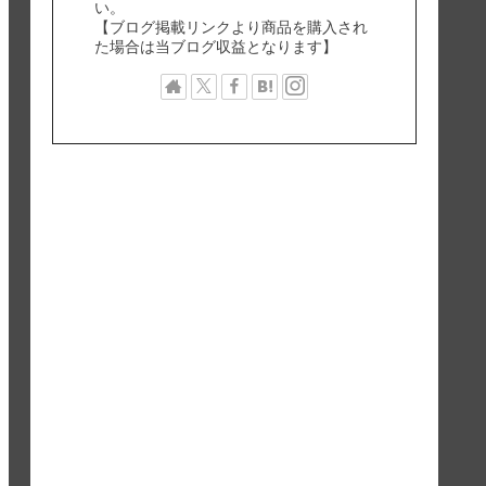
い。
【ブログ掲載リンクより商品を購入され
た場合は当ブログ収益となります】