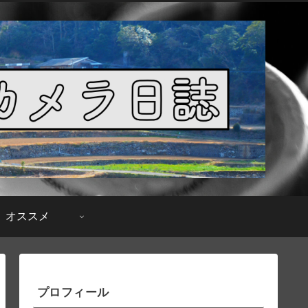
オススメ
プロフィール