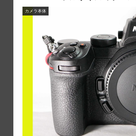
カメラ本体