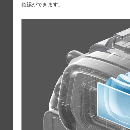
確認ができます。