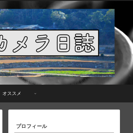
オススメ
プロフィール