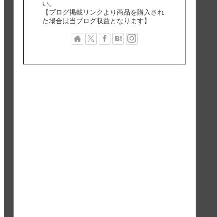
い。
【ブログ掲載リンクより商品を購入され
た場合は当ブログ収益となります】