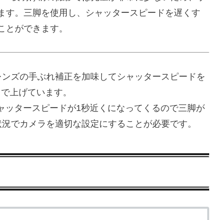
ます。三脚を使用し、シャッタースピードを遅くす
ことができます。
レンズの手ぶれ補正を加味してシャッタースピードを
0まで上げています。
はシャッタースピードが1秒近くになってくるので三脚が
状況でカメラを適切な設定にすることが必要です。