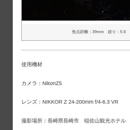
焦点距離：39mm 絞り：5.6 
使用機材
カメラ：NikonZ5
レンズ：NIKKOR Z 24-200mm f/4-6.3 VR
撮影場所：長崎県長崎市 稲佐山観光ホテル