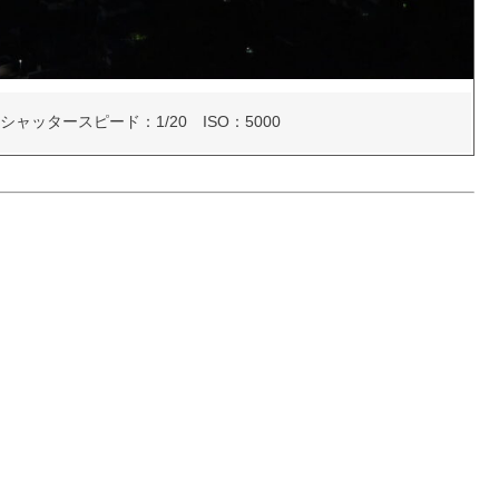
シャッタースピード：1/20 ISO：5000