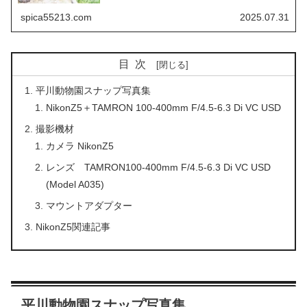
遠ズームレンズとの組み合わせで撮影したスナップ写真の
紹介は...
spica55213.com
2025.07.31
目次
平川動物園スナップ写真集
NikonZ5＋TAMRON 100-400mm F/4.5-6.3 Di VC USD
撮影機材
カメラ NikonZ5
レンズ TAMRON100-400mm F/4.5-6.3 Di VC USD
(Model A035)
マウントアダプター
NikonZ5関連記事
平川動物園スナップ写真集