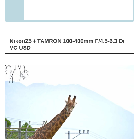
NikonZ5＋TAMRON 100-400mm F/4.5-6.3 Di
VC USD