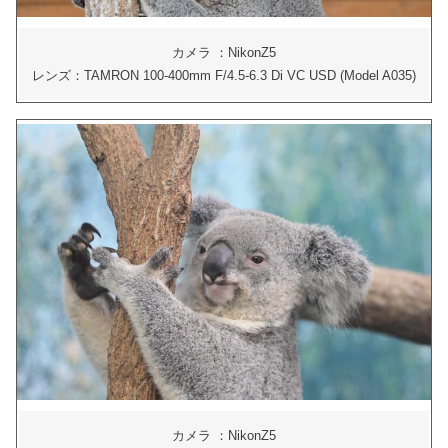
カメラ ：NikonZ5
レンズ：TAMRON 100-400mm F/4.5-6.3 Di VC USD (Model A035)
カメラ ：NikonZ5