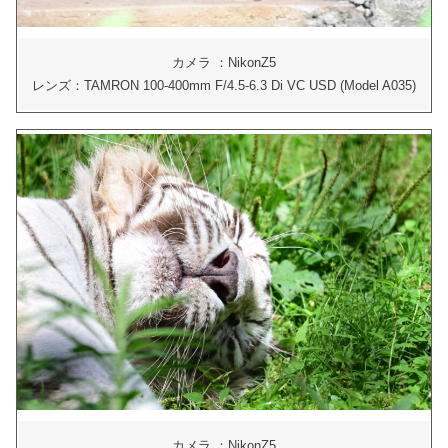
カメラ ：NikonZ5
レンズ：TAMRON 100-400mm F/4.5-6.3 Di VC USD (Model A035)
カメラ ：NikonZ5