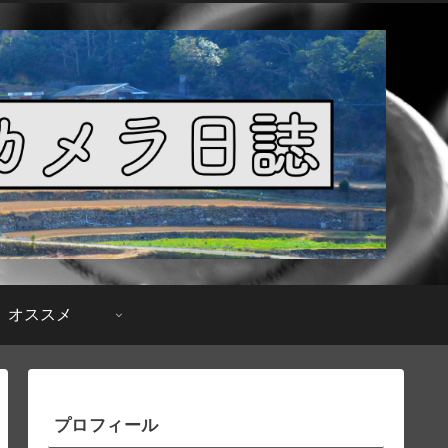
オススメ
プロフィール