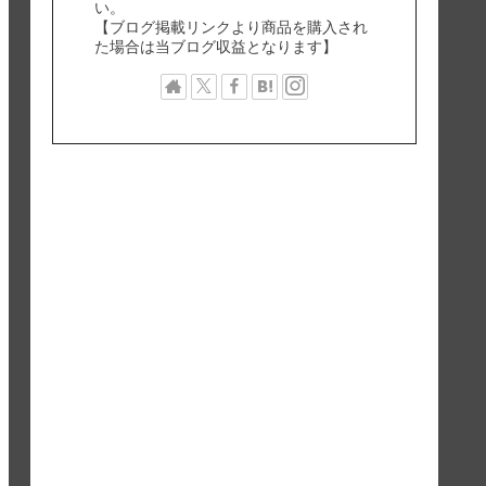
い。
【ブログ掲載リンクより商品を購入され
た場合は当ブログ収益となります】