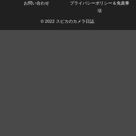
お問い合わせ
プライバシーポリシー＆免責事
項
© 2022 スピカのカメラ日誌.