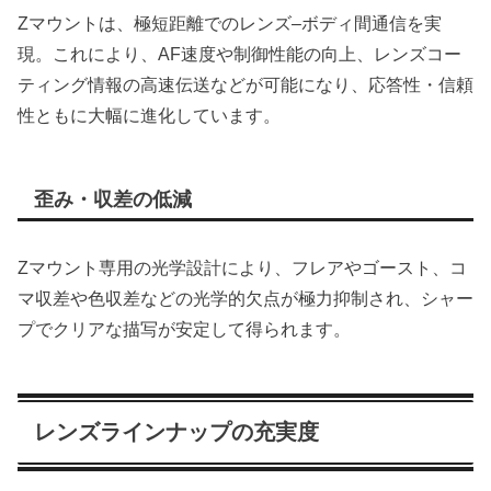
Zマウントは、極短距離でのレンズ–ボディ間通信を実
現。これにより、AF速度や制御性能の向上、レンズコー
ティング情報の高速伝送などが可能になり、応答性・信頼
性ともに大幅に進化しています。
歪み・収差の低減
Zマウント専用の光学設計により、フレアやゴースト、コ
マ収差や色収差などの光学的欠点が極力抑制され、シャー
プでクリアな描写が安定して得られます。
レンズラインナップの充実度