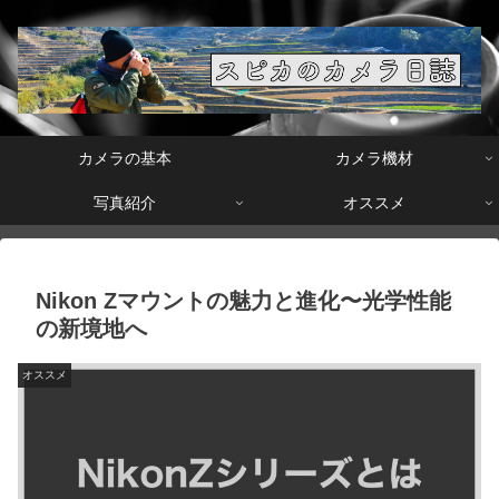
カメラの基本
カメラ機材
写真紹介
オススメ
Nikon Zマウントの魅力と進化〜光学性能
の新境地へ
オススメ