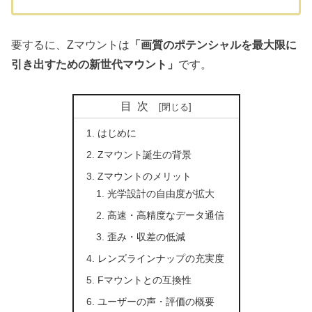
要するに、Zマウントは
「画質のポテンシャルを最大限に
引き出すための新世代マウント」
です。
目次
はじめに
Zマウント誕生の背景
Zマウントのメリット
光学設計の自由度が拡大
高速・高精度なデータ通信
歪み・収差の低減
レンズラインナップの充実度
Fマウントとの互換性
ユーザーの声・評価の概要