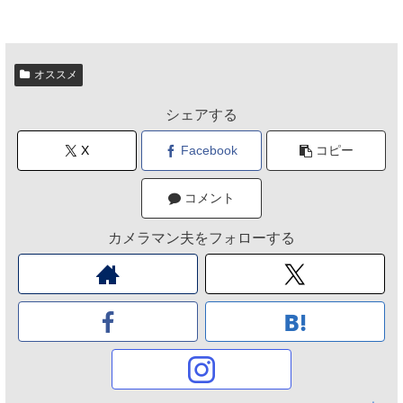
オススメ
シェアする
X
Facebook
コピー
コメント
カメラマン夫をフォローする