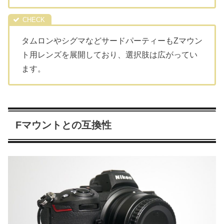
タムロンやシグマなどサードパーティーもZマウン
ト用レンズを展開しており、選択肢は広がってい
ます。
Fマウントとの互換性