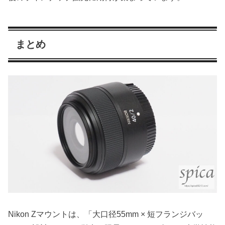
まとめ
Nikon Zマウントは、「大口径55mm × 短フランジバッ