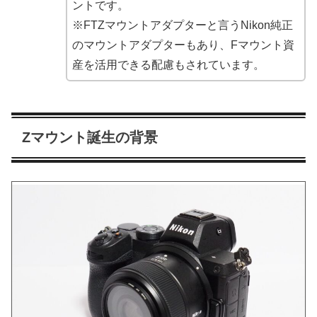
ントです。
※FTZマウントアダプターと言うNikon純正
のマウントアダプターもあり、Fマウント資
産を活用できる配慮もされています。
Zマウント誕生の背景