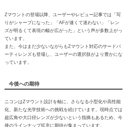
Zマウントの登場以降、ユーザーやレビュー記事では「写
りがシャープになった」「AFが速くて迷わない」「レン
ズが明るくて表現の幅が広がった」という声が多数上がっ
ています。
また、今はまだ少ないながらもZマウント対応のサードパ
ーティレンズも登場し、ユーザーの選択肢がより豊かにな
っています。
今後への期待
ニコンはZマウント設計を軸に、さらなる小型化や高性能
化、新たな光学技術への挑戦を続けています。現時点では
超広角や大口径レンズが少ないという指摘もあるため、今
後のラインナップ拡充に期待が集まっています。