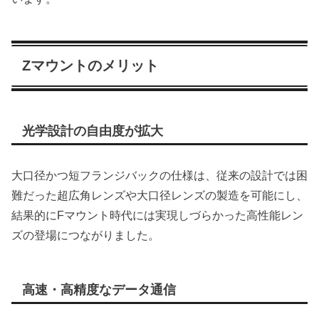
Zマウントのメリット
光学設計の自由度が拡大
大口径かつ短フランジバックの仕様は、従来の設計では困
難だった超広角レンズや大口径レンズの製造を可能にし、
結果的にFマウント時代には実現しづらかった高性能レン
ズの登場につながりました。
高速・高精度なデータ通信