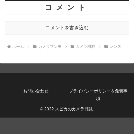
コメント
コメントを書き込む
ホーム
カメラマン夫
カメラ機材
レンズ
お問い合わせ
プライバシーポリシー＆免責事
項
© 2022 スピカのカメラ日誌.