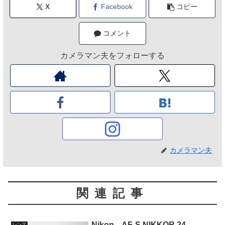
X
Facebook
コピー
コメント
カメラマン夫をフォローする
カメラマン夫
関連記事
Nikon AF-S NIKKOR 24-
レンズ