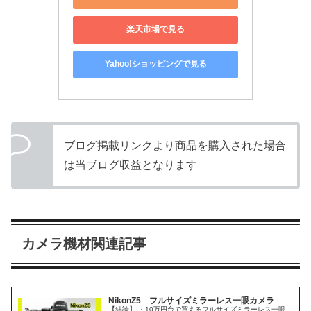
楽天市場で見る
Yahoo!ショッピングで見る
ブログ掲載リンクより商品を購入された場合
は当ブログ収益となります
カメラ機材関連記事
NikonZ5 フルサイズミラーレス一眼カメラ
【結論】 ・10万円台で買えるフルサイズミラーレス一眼