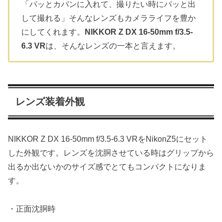
「パッとカバンに入れて、撮りたい時にパッと出
して撮れる」そんなレンズもカメラライフを豊か
にしてくれます。
NIKKOR Z DX 16-50mm f/3.5-
6.3 VR
は、そんなレンズの一本と言えます。
レンズ装着外観
NIKKOR Z DX 16-50mm f/3.5-6.3 VRをNikonZ5にセット
した外観です。レンズを沈胴させている時はグリップから
出るか出ないかのサイズ感でとてもコンパクトになりま
す。
・正面沈胴時