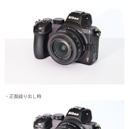
・正面繰り出し時