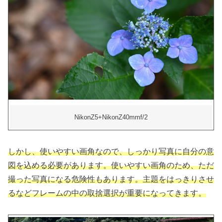
NikonZ5+NikonZ40mmf/2
しかし、使いやすい画角なので、しっかり写真に自分の意
図を込める必要があります。使いやすい画角のため、ただ
撮った写真になる危険性もあります。主題をはっきりさせ
るなどフレームの中の取捨選択が重要になってきます。