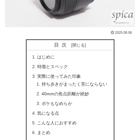
2025.08.06
目次
はじめに
特徴とスペック
実際に使ってみた印象
持ち歩きがまったく苦にならない
40mmの焦点距離が絶妙
ボケもなめらか
気になる点
こんな人におすすめ
まとめ