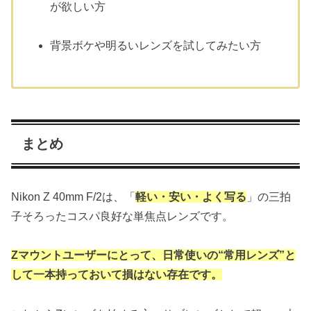
が欲しい方
背景ボケや明るいレンズを試してみたい方
まとめ
Nikon Z 40mm F/2は、「
軽い・安い・よく写る
」の三拍
子そろったコスパ良好な単焦点レンズです。
Zマウントユーザーにとって、日常使いの“常用レンズ”と
して一本持っておいて損はない存在です。