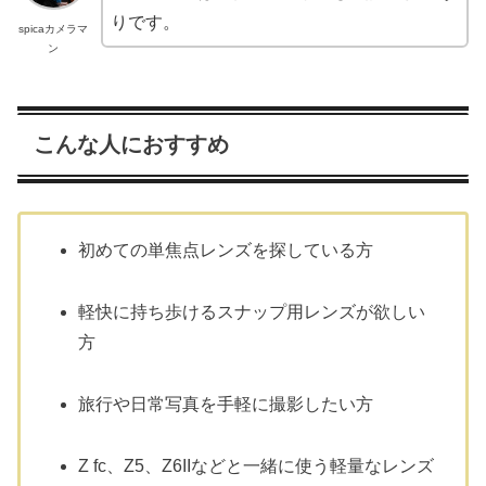
りです。
spicaカメラマ
ン
こんな人におすすめ
初めての単焦点レンズを探している方
軽快に持ち歩けるスナップ用レンズが欲しい
方
旅行や日常写真を手軽に撮影したい方
Z fc、Z5、Z6IIなどと一緒に使う軽量なレンズ