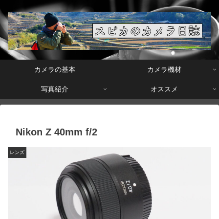
カメラの基本
カメラ機材
写真紹介
オススメ
Nikon Z 40mm f/2
レンズ