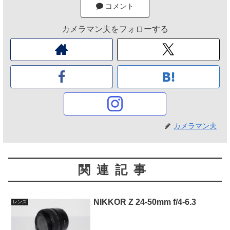
コメント
カメラマン夫をフォローする
カメラマン夫
関連記事
NIKKOR Z 24-50mm f/4-6.3
レンズ