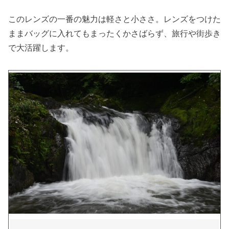
このレンズの一番の魅力は軽さと小ささ。レンズをつけた
ままバッグに入れてもまったくかさばらず、旅行や街歩き
で大活躍します。