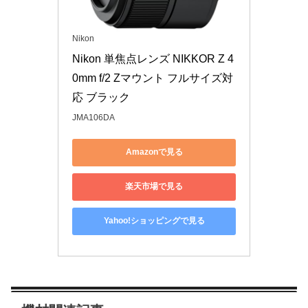
Nikon
Nikon 単焦点レンズ NIKKOR Z 4
0mm f/2 Zマウント フルサイズ対
応 ブラック
JMA106DA
Amazonで見る
楽天市場で見る
Yahoo!ショッピングで見る