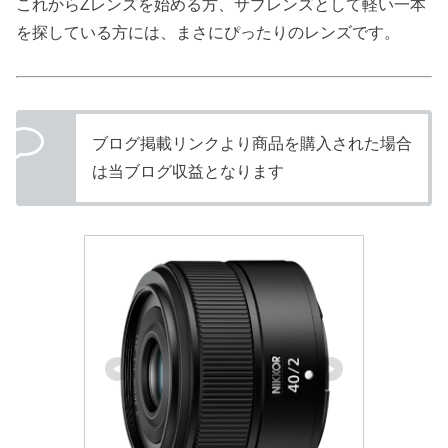
これからZレンズを始める方、サブレンズとして軽い一本
を探している方には、まさにぴったりのレンズです。
ブログ掲載リンクより商品を購入された場合
は当ブログ収益となります