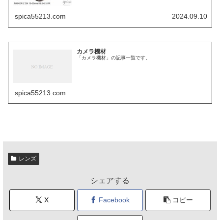
spica55213.com
2024.09.10
カメラ機材
「カメラ機材」の記事一覧です。
spica55213.com
レンズ
シェアする
X
Facebook
コピー