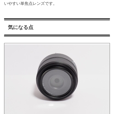
いやすい単焦点レンズです。
気になる点