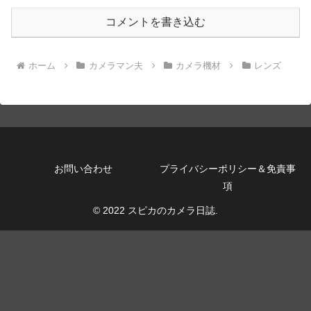
コメントを書き込む
ホーム
カメラマン夫
カメラ機材
レンズ
お問い合わせ
プライバシーポリシー＆免責事
項
© 2022 スピカのカメラ日誌.