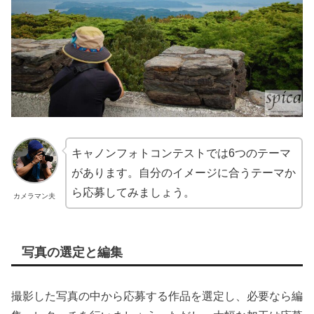
キャノンフォトコンテストでは6つのテーマ
があります。自分のイメージに合うテーマか
ら応募してみましょう。
カメラマン夫
写真の選定と編集
撮影した写真の中から応募する作品を選定し、必要なら編