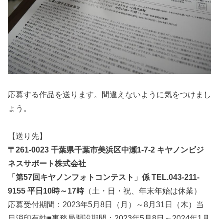
応募する作品を送ります。間違えないように気をつけまし
ょう。
【送り先】
〒261-0023 千葉県千葉市美浜区中瀬1-7-2 キヤノンビジ
ネスサポート株式会社
「第57回キヤノンフォトコンテスト」係 TEL.043-211-
9155 平日10時～17時
（土・日・祝、年末年始は休業）
応募受付期間：2023年5月8日（月）～8月31日（木）当
日消印有効■事務局開設期間：2023年5月8日～2024年1月