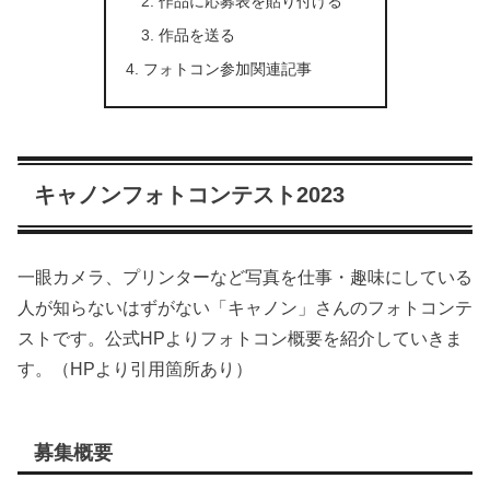
作品に応募表を貼り付ける
作品を送る
フォトコン参加関連記事
キャノンフォトコンテスト2023
一眼カメラ、プリンターなど写真を仕事・趣味にしている
人が知らないはずがない「キャノン」さんのフォトコンテ
ストです。公式HPよりフォトコン概要を紹介していきま
す。（HPより引用箇所あり）
募集概要