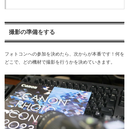
撮影の準備をする
フォトコンへの参加を決めたら、次からが本番です！何を
どこで、どの機材で撮影を行うかを決めていきます。