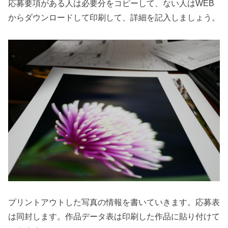
応募要項がある人は必要分をコピーして、ない人はWEB
からダウンロードして印刷して、詳細を記入しましょう。
プリントアウトした写真の情報を書いていきます。応募表
は同封します。作品データ表は印刷した作品に貼り付けて