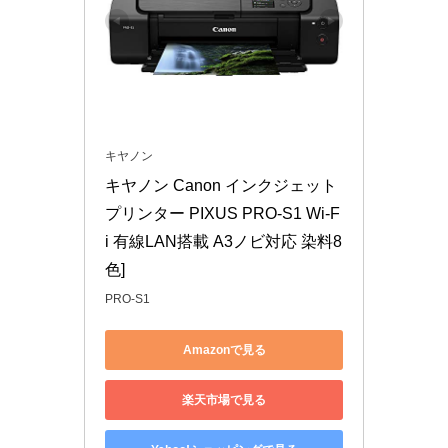
キヤノン
キヤノン Canon インクジェット
プリンター PIXUS PRO-S1 Wi-F
i 有線LAN搭載 A3ノビ対応 染料8
色]
PRO-S1
Amazonで見る
楽天市場で見る