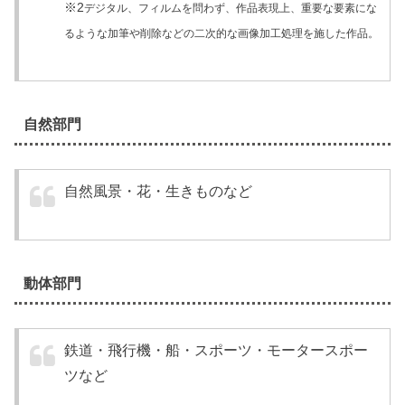
※2
デジタル、フィルムを問わず、作品表現上、重要な要素にな
るような加筆や削除などの二次的な画像加工処理を施した作品。
自然部門
自然風景・花・生きものなど
動体部門
鉄道・飛行機・船・スポーツ・モータースポー
ツなど