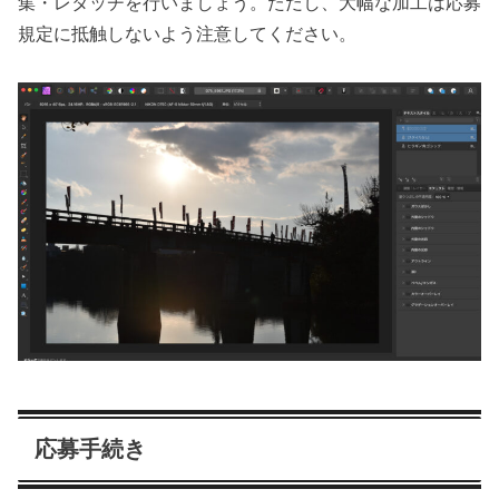
集・レタッチを行いましょう。ただし、大幅な加工は応募
規定に抵触しないよう注意してください。
応募手続き