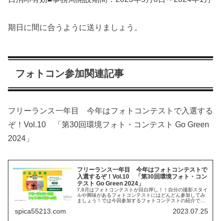
期日に間に合うように送りましょう。
フォトコン参加関連記事
フリーランス一年目 今年はフォトコンテストで入選する
ぞ！Vol.10 「第30回環境フォト・コンテスト Go Green
2024」
フリーランス一年目 今年はフォトコンテストで
入選するぞ！Vol.10 「第30回環境フォト・コン
テスト Go Green 2024」
7,8月はフォトコンテストが目白押し！！自分の撮影スタイ
ルや興味があるフォトコンテストにはどんどん参加してみ
ましょう！では今回参加するフォトコンテストの紹介で
す。 応募した作品はこちらの記事から見ることができま
spica55213.com
2023.07.25
す。 第30回環境フォト・コン...