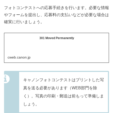
フォトコンテストへの応募手続きを行います。必要な情報
やフォームを提出し、応募料の支払いなどが必要な場合は
確実に行いましょう。
301 Moved Permanently
cweb.canon.jp
キャノンフォトコンテストはプリントした写
真を送る必要があります（WEB部門を除
く）。写真の印刷・郵送は前もって準備しま
しょう。