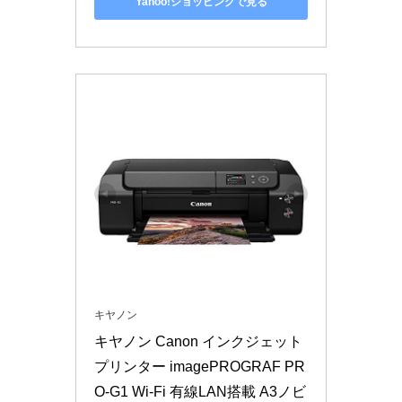
Yahoo!ショッピングで見る
キヤノン
キヤノン Canon インクジェット
プリンター imagePROGRAF PR
O-G1 Wi-Fi 有線LAN搭載 A3ノビ