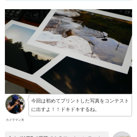
今回は初めてプリントした写真をコンテスト
に出すよ！！ドキドキするね。
カメラマン夫