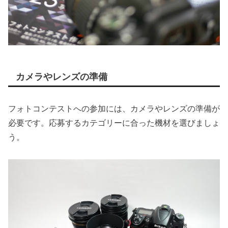
カメラやレンズの準備
フォトコンテストへの参加には、カメラやレンズの準備が
必要です。応募するカテゴリーに合った機材を選びましょ
う。