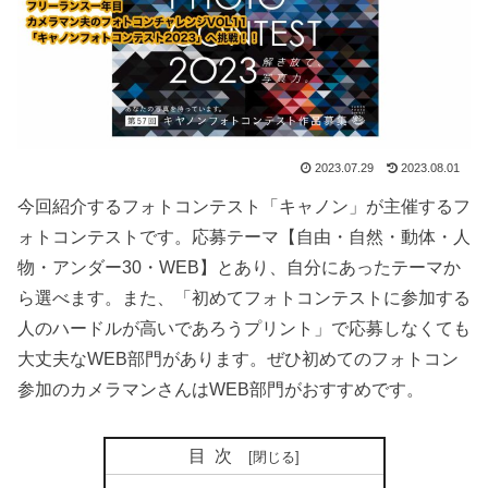
2023.07.29
2023.08.01
今回紹介するフォトコンテスト「キャノン」が主催するフ
ォトコンテストです。応募テーマ【自由・自然・動体・人
物・アンダー30・WEB】とあり、自分にあったテーマか
ら選べます。また、「初めてフォトコンテストに参加する
人のハードルが高いであろうプリント」で応募しなくても
大丈夫なWEB部門があります。ぜひ初めてのフォトコン
参加のカメラマンさんはWEB部門がおすすめです。
目次