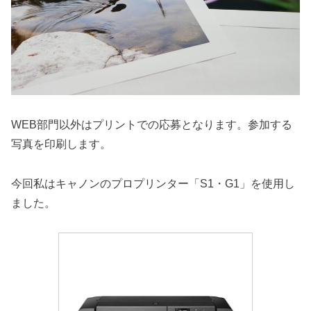
WEB部門以外はプリントでの応募となります。参加する
写真を印刷します。
今回私はキャノンのプロプリンター「S1・G1」を使用し
ました。