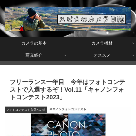
カメラの基本
カメラ機材
写真紹介
オススメ
フリーランス一年目 今年はフォトコンテ
ストで入選するぞ！Vol.11「キャノンフォ
トコンテスト2023」
フォトコンテスト入選への道