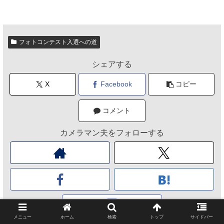
フォトコンテスト入選への道
シェアする
X
Facebook
コピー
コメント
カメラマン夫をフォローする
メニュー
ホーム
検索
トップ
サイドバー