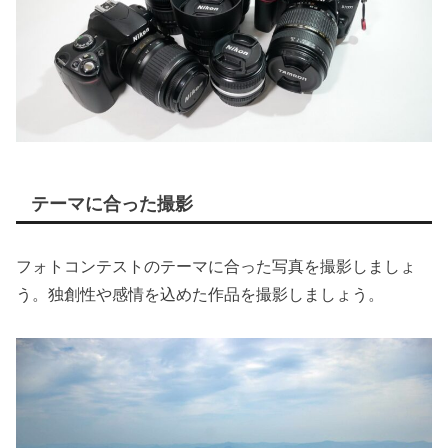
テーマに合った撮影
フォトコンテストのテーマに合った写真を撮影しましょ
う。独創性や感情を込めた作品を撮影しましょう。