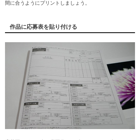
間に合うようにプリントしましょう。
作品に応募表を貼り付ける