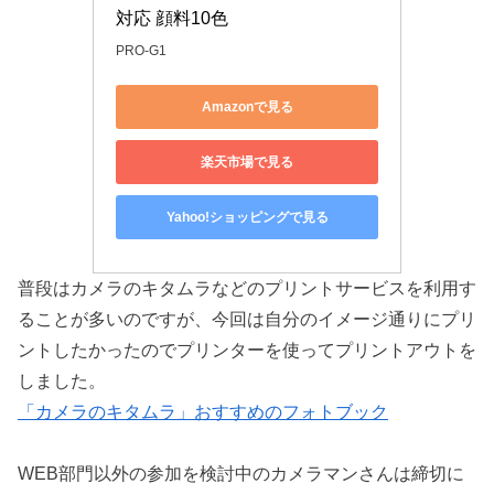
対応 顔料10色
PRO-G1
Amazonで見る
楽天市場で見る
Yahoo!ショッピングで見る
普段はカメラのキタムラなどのプリントサービスを利用す
ることが多いのですが、今回は自分のイメージ通りにプリ
ントしたかったのでプリンターを使ってプリントアウトを
しました。
「カメラのキタムラ」おすすめのフォトブック
WEB部門以外の参加を検討中のカメラマンさんは締切に