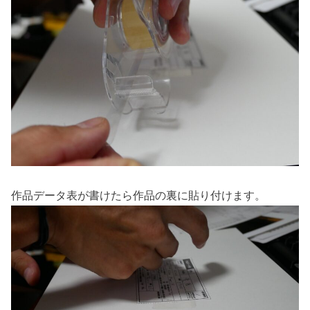
作品データ表が書けたら作品の裏に貼り付けます。