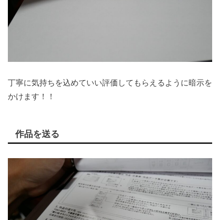
丁寧に気持ちを込めていい評価してもらえるように暗示を
かけます！！
作品を送る