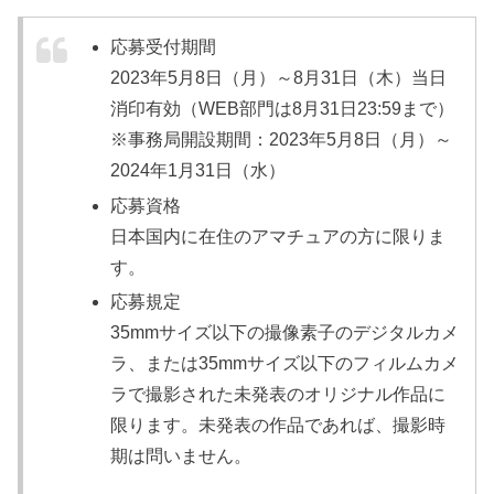
応募受付期間
2023年5月8日（月）～8月31日（木）当日
消印有効（WEB部門は8月31日23:59まで）
※事務局開設期間：2023年5月8日（月）～
2024年1月31日（水）
応募資格
日本国内に在住のアマチュアの方に限りま
す。
応募規定
35mmサイズ以下の撮像素子のデジタルカメ
ラ、または35mmサイズ以下のフィルムカメ
ラで撮影された未発表のオリジナル作品に
限ります。未発表の作品であれば、撮影時
期は問いません。