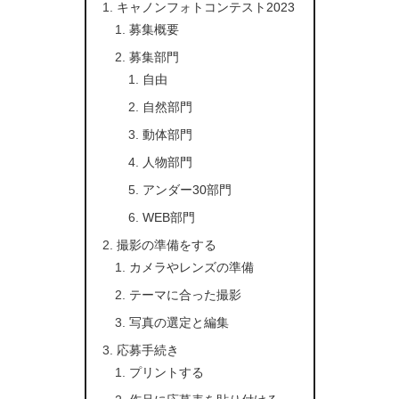
キャノンフォトコンテスト2023
募集概要
募集部門
自由
自然部門
動体部門
人物部門
アンダー30部門
WEB部門
撮影の準備をする
カメラやレンズの準備
テーマに合った撮影
写真の選定と編集
応募手続き
プリントする