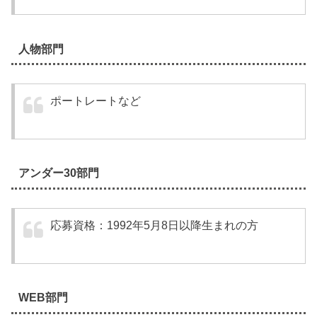
人物部門
ポートレートなど
アンダー30部門
応募資格：1992年5月8日以降生まれの方
WEB部門