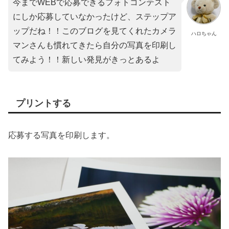
今までWEBで応募できるフォトコンテスト
にしか応募していなかったけど、ステップア
ップだね！！このブログを見てくれたカメラ
ハロちゃん
マンさんも慣れてきたら自分の写真を印刷し
てみよう！！新しい発見がきっとあるよ
プリントする
応募する写真を印刷します。