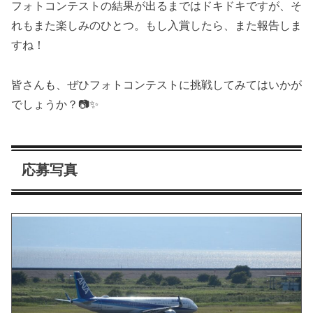
フォトコンテストの結果が出るまではドキドキですが、そ
れもまた楽しみのひとつ。もし入賞したら、また報告しま
すね！
皆さんも、ぜひフォトコンテストに挑戦してみてはいかが
でしょうか？📷✨
応募写真