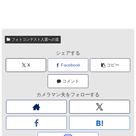
フォトコンテスト入選への道
シェアする
X
Facebook
コピー
コメント
カメラマン夫をフォローする