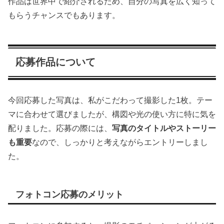
作品は世界中で紹介されるため、自分の写真を広く知って
もらうチャンスでもあります。
応募作品について
今回応募した写真は、私がこだわって撮影した1枚。テー
マに合わせて選びましたが、構図や光の使い方に特に気を
配りました。応募の際には、
写真のタイトルやストーリー
も重要
なので、しっかりと考えながらエントリーしまし
た。
フォトコン応募のメリット