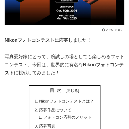
2025.03.06
Nikonフォトコンテストに応募しました！
写真愛好家にとって、腕試しの場としても楽しめるフォト
コンテスト。今回は、世界的に有名な
Nikonフォトコンテ
スト
に挑戦してみました！
目次
Nikonフォトコンテストとは？
応募作品について
フォトコン応募のメリット
応募写真