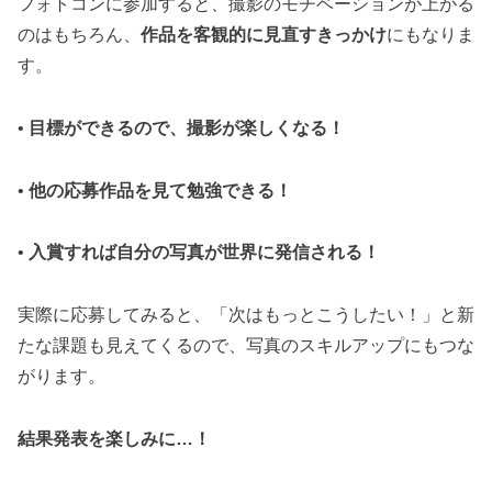
フォトコンに参加すると、撮影のモチベーションが上がる
のはもちろん、
作品を客観的に見直すきっかけ
にもなりま
す。
•
目標ができるので、撮影が楽しくなる！
•
他の応募作品を見て勉強できる！
•
入賞すれば自分の写真が世界に発信される！
実際に応募してみると、「次はもっとこうしたい！」と新
たな課題も見えてくるので、写真のスキルアップにもつな
がります。
結果発表を楽しみに…！