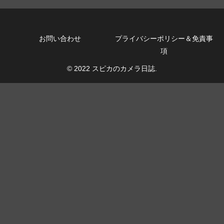
お問い合わせ
プライバシーポリシー＆免責事
項
© 2022 スピカのカメラ日誌.