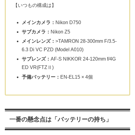
【いつもの構成は】
メインカメラ：
Nikon D750
サブカメラ：
Nikon Z5
メインレンズ：
>TAMRON 28-300mm F/3.5-
6.3 Di VC PZD (Model A010)
サブレンズ：
AF-S NIKKOR 24-120mm f/4G
ED VR(FTZⅡ)
予備バッテリー：
EN-EL15 × 4個
一番の懸念点は「バッテリーの持ち」