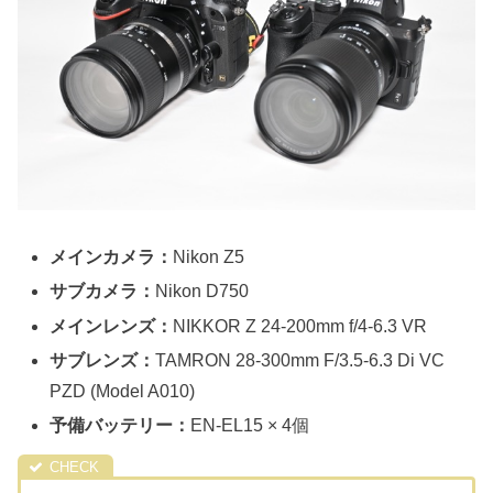
メインカメラ：
Nikon Z5
サブカメラ：
Nikon D750
メインレンズ：
NIKKOR Z 24-200mm f/4-6.3 VR
サブレンズ：
TAMRON 28-300mm F/3.5-6.3 Di VC
PZD (Model A010)
予備バッテリー：
EN-EL15 × 4個