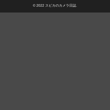
© 2022 スピカのカメラ日誌.