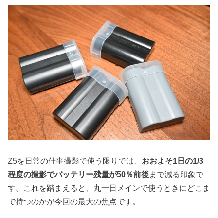
Z5を日常の仕事撮影で使う限りでは、
おおよそ1日の1/3
程度の撮影でバッテリー残量が50％前後
まで減る印象で
す。これを踏まえると、丸一日メインで使うときにどこま
で持つのかが今回の最大の焦点です。