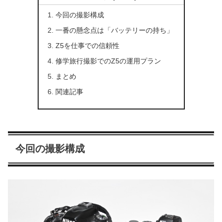
今回の撮影構成
一番の懸念点は「バッテリーの持ち」
Z5を仕事での信頼性
修学旅行撮影でのZ5の運用プラン
まとめ
関連記事
今回の撮影構成