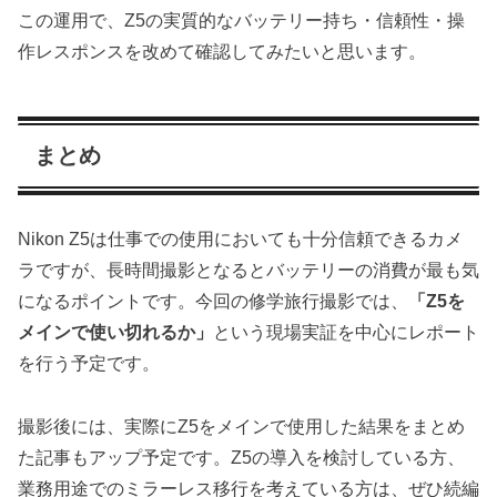
この運用で、Z5の実質的なバッテリー持ち・信頼性・操
作レスポンスを改めて確認してみたいと思います。
まとめ
Nikon Z5は仕事での使用においても十分信頼できるカメ
ラですが、長時間撮影となるとバッテリーの消費が最も気
になるポイントです。今回の修学旅行撮影では、
「Z5を
メインで使い切れるか」
という現場実証を中心にレポート
を行う予定です。
撮影後には、実際にZ5をメインで使用した結果をまとめ
た記事もアップ予定です。Z5の導入を検討している方、
業務用途でのミラーレス移行を考えている方は、ぜひ続編