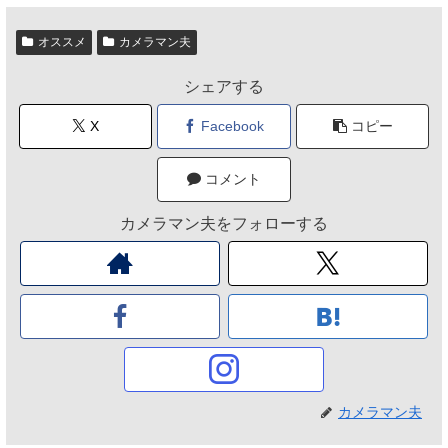
オススメ
カメラマン夫
シェアする
X
Facebook
コピー
コメント
カメラマン夫をフォローする
カメラマン夫