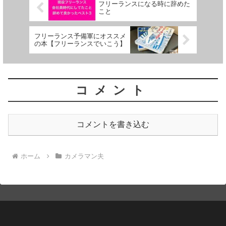
フリーランスになる時に辞めた
こと
フリーランス予備軍にオススメ
の本【フリーランスでいこう】
コメント
コメントを書き込む
ホーム
カメラマン夫