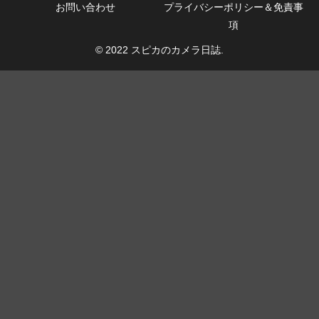
お問い合わせ
プライバシーポリシー＆免責事
項
© 2022 スピカのカメラ日誌.