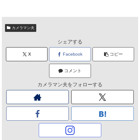
カメラマン夫
シェアする
X
Facebook
コピー
コメント
カメラマン夫をフォローする