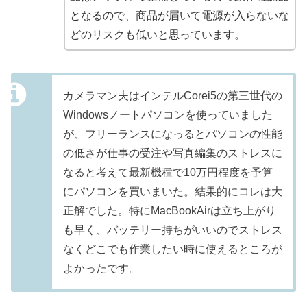
となるので、商品が届いて電源が入らないな
どのリスクも低いと思っています。
カメラマン夫はインテルCorei5の第三世代の
Windowsノートパソコンを使っていました
が、フリーランスになっるとパソコンの性能
の低さが仕事の受注や写真編集のストレスに
なると考えて最新機種で10万円程度を予算
にパソコンを買いまいた。結果的にコレは大
正解でした。特にMacBookAirは立ち上がり
も早く、バッテリー持ちがいいのでストレス
なくどこでも作業したい時に使えるところが
よかったです。