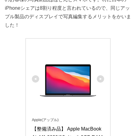
iPhoneシェアは8割り程度と言われているので、同じアッ
プル製品のディスプレイで写真編集するメリットをかいま
した！
Apple(アップル)
【整備済み品】 Apple MacBook 