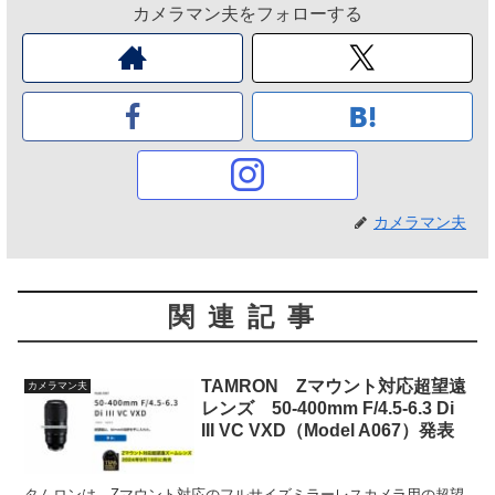
カメラマン夫をフォローする
カメラマン夫
関連記事
TAMRON Zマウント対応超望遠
カメラマン夫
レンズ 50-400mm F/4.5-6.3 Di
III VC VXD（Model A067）発表
タムロンは、Zマウント対応のフルサイズミラーレスカメラ用の超望