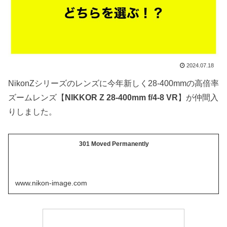
2024.07.18
NikonZシリーズのレンズに今年新しく28-400mmの高倍率
ズームレンズ【
NIKKOR Z 28-400mm f/4-8 VR
】が仲間入
りしました。
301 Moved Permanently
www.nikon-image.com