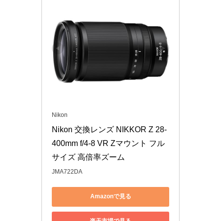
Nikon
Nikon 交換レンズ NIKKOR Z 28-
400mm f/4-8 VR Zマウント フル
サイズ 高倍率ズーム
JMA722DA
Amazonで見る