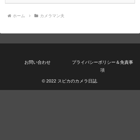
ホーム
カメラマン夫
お問い合わせ
プライバシーポリシー＆免責事
項
© 2022 スピカのカメラ日誌.