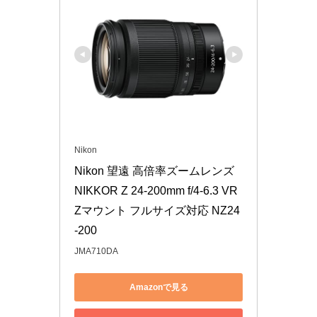
Nikon
Nikon 望遠 高倍率ズームレンズ 
NIKKOR Z 24-200mm f/4-6.3 VR 
Zマウント フルサイズ対応 NZ24
-200
JMA710DA
Amazonで見る