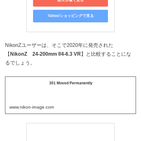
楽天市場で見る
Yahoo!ショッピングで見る
NikonZユーザーは、そこで2020年に発売された
【
NikonZ 24-200mm f/4-6.3 VR
】と比較することにな
るでしょう。
301 Moved Permanently
www.nikon-image.com