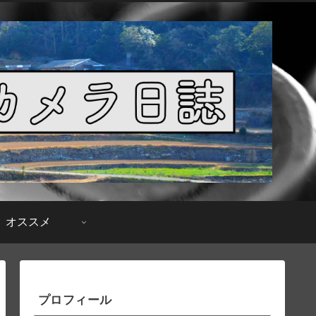
オススメ
プロフィール