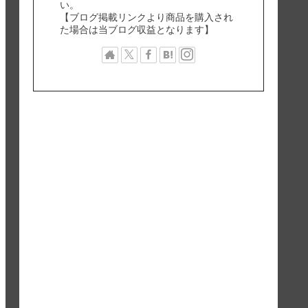
い。
【ブログ掲載リンクより商品を購入され
た場合は当ブログ収益となります】