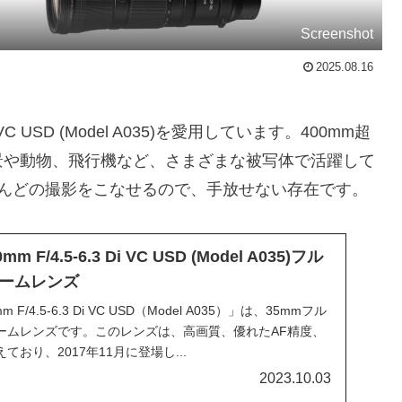
Screenshot
2025.08.16
i VC USD (Model A035)を愛用しています。400mm超
景や動物、飛行機など、さまざまな被写体で活躍して
とんどの撮影をこなせるので、手放せない存在です。
mm F/4.5-6.3 Di VC USD (Model A035)フル
ームレンズ
F/4.5-6.3 Di VC USD（Model A035）」は、35mmフル
ームレンズです。このレンズは、高画質、優れたAF精度、
おり、2017年11月に登場し...
2023.10.03