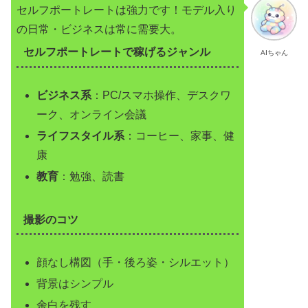
セルフポートレートは強力です！モデル入り
の日常・ビジネスは常に需要大。
セルフポートレートで稼げるジャンル
AIちゃん
ビジネス系
：PC/スマホ操作、デスクワ
ーク、オンライン会議
ライフスタイル系
：コーヒー、家事、健
康
教育
：勉強、読書
撮影のコツ
顔なし構図（手・後ろ姿・シルエット）
背景はシンプル
余白を残す