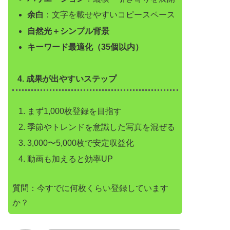
余白
：文字を載せやすいコピースペース
自然光＋シンプル背景
キーワード最適化（35個以内）
4. 成果が出やすいステップ
まず1,000枚登録を目指す
季節やトレンドを意識した写真を混ぜる
3,000〜5,000枚で安定収益化
動画も加えると効率UP
質問：今すでに何枚くらい登録しています
か？