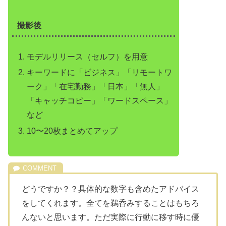
撮影後
モデルリリース（セルフ）を用意
キーワードに「ビジネス」「リモートワ
ーク」「在宅勤務」「日本」「無人」
「キャッチコピー」「ワードスペース」
など
10〜20枚まとめてアップ
どうですか？？具体的な数字も含めたアドバイス
をしてくれます。全てを鵜呑みすることはもちろ
んないと思います。ただ実際に行動に移す時に優