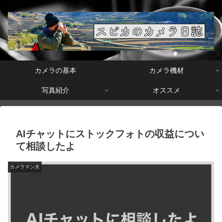
カメラの基本
カメラ機材
写真紹介
オススメ
AIチャットにストックフォトの収益につい
て相談したよ
カメラマン夫