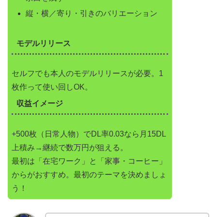
縦・横／寄り・引きのバリエーション
モデルリリース
セルフでも本人のモデルリリースが必要。1
枚作って使い回しOK。
収益イメージ
+500枚（日常人物）でDL率0.03なら月15DL
上積み→継続で数万円が狙える。
最初は「在宅ワーク」と「家事・コーヒー」
からがおすすめ。最初のテーマを決めましょ
う！