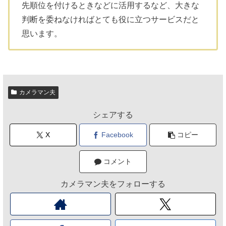
先順位を付けるときなどに活用するなど、大きな
判断を委ねなければとても役に立つサービスだと
思います。
カメラマン夫
シェアする
X
Facebook
コピー
コメント
カメラマン夫をフォローする