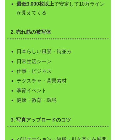
最低3,000枚以上
で安定して10万ライン
が見えてくる
2. 売れ筋の被写体
日本らしい風景・街並み
日常生活シーン
仕事・ビジネス
テクスチャ・背景素材
季節イベント
健康・教育・環境
3. 写真アップロードのコツ
バリエーション
：縦横・引き寄りを展開