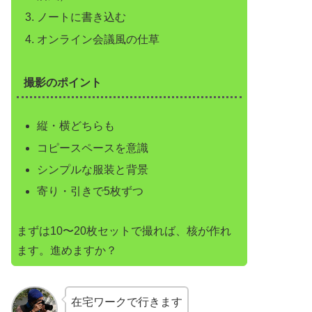
ノートに書き込む
オンライン会議風の仕草
撮影のポイント
縦・横どちらも
コピースペースを意識
シンプルな服装と背景
寄り・引きで5枚ずつ
まずは10〜20枚セットで撮れば、核が作れ
ます。進めますか？
在宅ワークで行きます