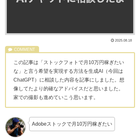
2025.08.18
この記事は「ストックフォトで月10万円稼ぎたい
な」と言う希望を実現する方法を生成AI（今回は
ChatGPT）に相談した内容を記事にしました。想
像してたより的確なアドバイスだと思いました。
家での撮影も進めていこう思います。
Adobeストックで月10万円稼ぎたい