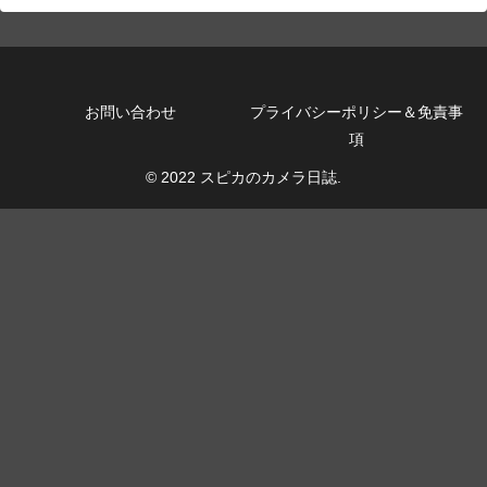
お問い合わせ
プライバシーポリシー＆免責事
項
© 2022 スピカのカメラ日誌.