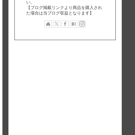
い。
【ブログ掲載リンクより商品を購入され
た場合は当ブログ収益となります】