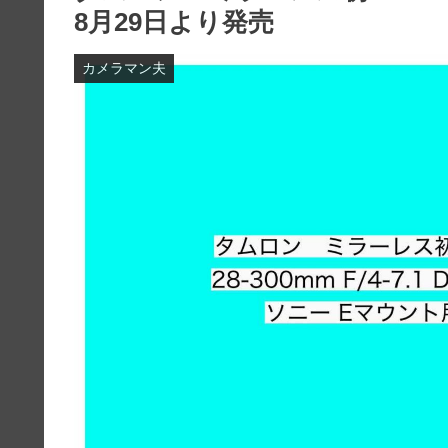
8月29日より発売
カメラマン夫