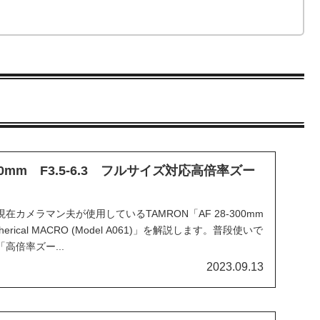
300mm F3.5-6.3 フルサイズ対応高倍率ズー
カメラマン夫が使用しているTAMRON「AF 28-300mm
 Aspherical MACRO (Model A061)」を解説します。普段使いで
高倍率ズー...
2023.09.13