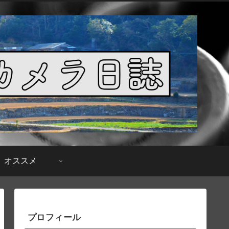
オススメ
プロフィール