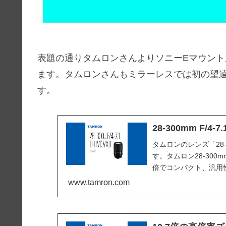
表題の通りタムロンさんよりソニーEマウント用
ます。タムロンさんもミラーレスでは初の望遠
す。
28-300mm F/4-7.
タムロンのレンズ「28-300m
す。タムロン28-300mm F/
倍でコンパクト、汎用
フルサイズミラーレ...
www.tamron.com