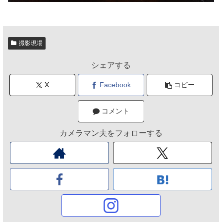
撮影現場
シェアする
X
Facebook
コピー
コメント
カメラマン夫をフォローする