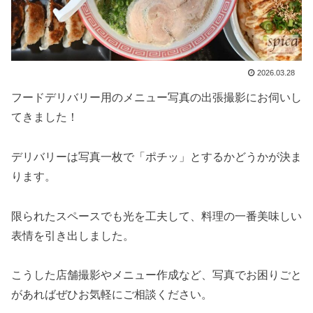
2026.03.28
フードデリバリー用のメニュー写真の出張撮影にお伺いし
てきました！
デリバリーは写真一枚で「ポチッ」とするかどうかが決ま
ります。
限られたスペースでも光を工夫して、料理の一番美味しい
表情を引き出しました。
こうした店舗撮影やメニュー作成など、写真でお困りごと
があればぜひお気軽にご相談ください。