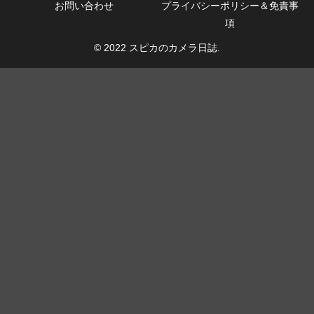
お問い合わせ
プライバシーポリシー＆免責事
項
© 2022 スピカのカメラ日誌.