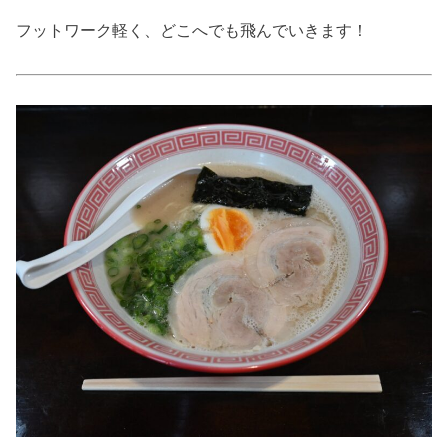
フットワーク軽く、どこへでも飛んでいきます！