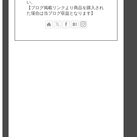
い。
【ブログ掲載リンクより商品を購入され
た場合は当ブログ収益となります】