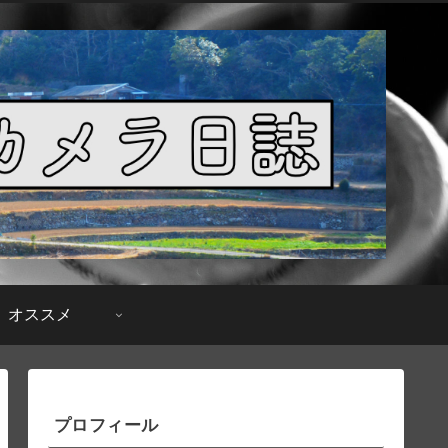
オススメ
プロフィール