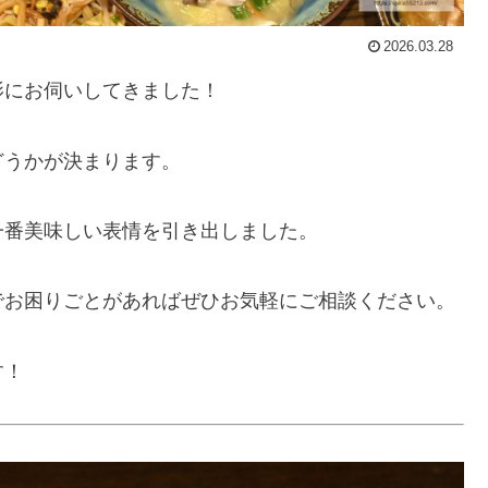
2026.03.28
影にお伺いしてきました！
どうかが決まります。
一番美味しい表情を引き出しました。
でお困りごとがあればぜひお気軽にご相談ください。
す！