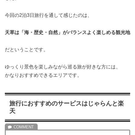
今回の2泊3日旅行を通して感じたのは、
天草は「海・歴史・自然」がバランスよく楽しめる観光地
だということです。
ゆっくり景色を楽しみながら巡る旅が好きな方には、
かなりおすすめできるエリアです。
旅行におすすめのサービスはじゃらんと楽
天