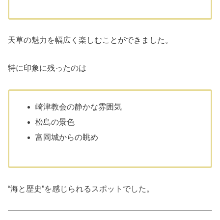
天草の魅力を幅広く楽しむことができました。
特に印象に残ったのは
崎津教会の静かな雰囲気
松島の景色
富岡城からの眺め
“海と歴史”を感じられるスポットでした。