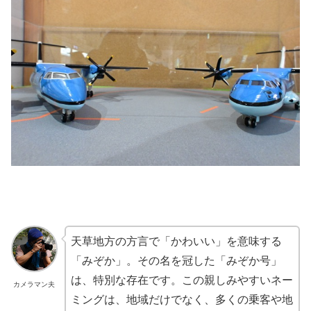
天草地方の方言で「かわいい」を意味する
「みぞか」。その名を冠した「みぞか号」
は、特別な存在です。この親しみやすいネー
カメラマン夫
ミングは、地域だけでなく、多くの乗客や地