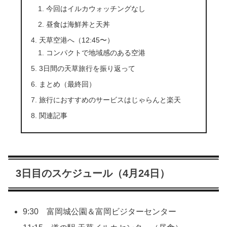
今回はイルカウォッチングなし
昼食は海鮮丼と天丼
天草空港へ（12:45〜）
コンパクトで地域感のある空港
3日間の天草旅行を振り返って
まとめ（最終回）
旅行におすすめのサービスはじゃらんと楽天
関連記事
3日目のスケジュール（4月24日）
9:30 富岡城公園＆富岡ビジターセンター