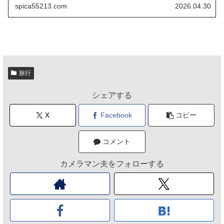
spica55213.com
2026.04.30
旅行
シェアする
X
Facebook
コピー
コメント
カメラマン夫をフォローする