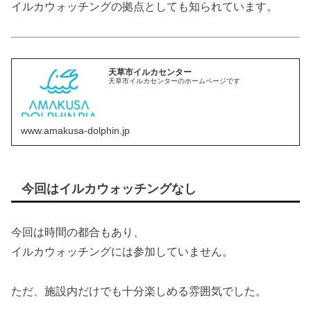
イルカウォッチングの拠点としても知られています。
天草市イルカセンター
天草市イルカセンターのホームページです
www.amakusa-dolphin.jp
今回はイルカウォッチングなし
今回は時間の都合もあり、
イルカウォッチングには参加していません。
ただ、施設内だけでも十分楽しめる雰囲気でした。