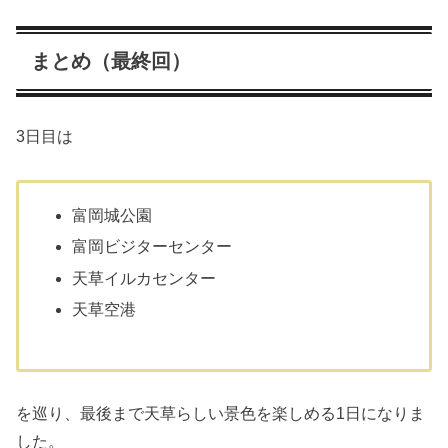
まとめ（最終回）
3日目は
富岡城公園
富岡ビジターセンター
天草イルカセンター
天草空港
を巡り、最後まで天草らしい景色を楽しめる1日になりま
した。