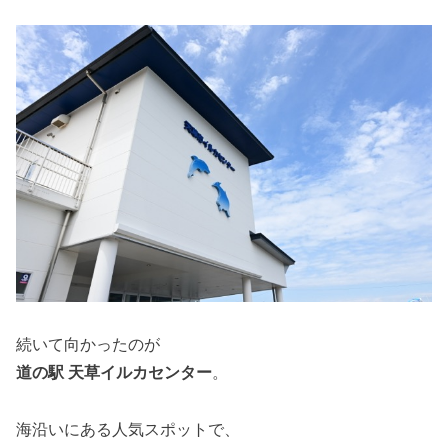
続いて向かったのが
道の駅 天草イルカセンター
。
海沿いにある人気スポットで、