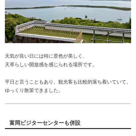
天気が良い日には特に景色が美しく、
天草らしい開放感を感じられる場所です。
平日と言うこともあり、観光客も比較的落ち着いていて、
ゆっくり散策できました。
富岡ビジターセンターも併設