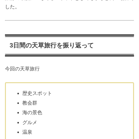
した。
3日間の天草旅行を振り返って
今回の天草旅行
歴史スポット
教会群
海の景色
グルメ
温泉