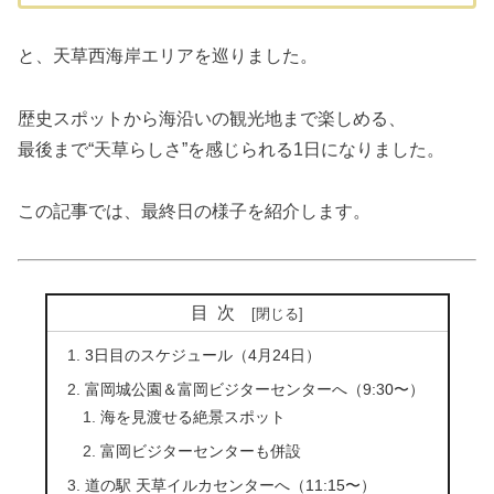
と、天草西海岸エリアを巡りました。
歴史スポットから海沿いの観光地まで楽しめる、
最後まで“天草らしさ”を感じられる1日になりました。
この記事では、最終日の様子を紹介します。
目次
3日目のスケジュール（4月24日）
富岡城公園＆富岡ビジターセンターへ（9:30〜）
海を見渡せる絶景スポット
富岡ビジターセンターも併設
道の駅 天草イルカセンターへ（11:15〜）