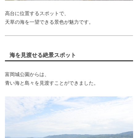
高台に位置するスポットで、
天草の海を一望できる景色が魅力です。
海を見渡せる絶景スポット
富岡城公園からは、
青い海と島々を見渡すことができました。