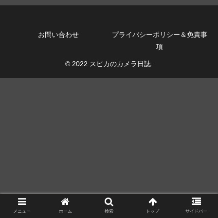
お問い合わせ
プライバシーポリシー＆免責事
項
© 2022 スピカのカメラ日誌.
メニュー
ホーム
検索
トップ
サイドバー