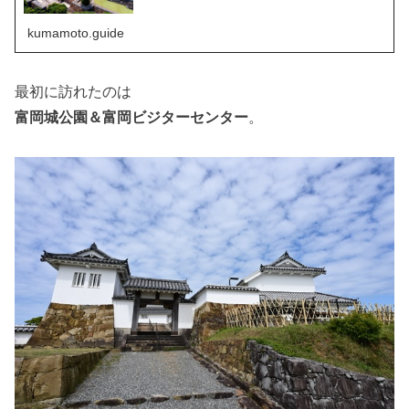
kumamoto.guide
最初に訪れたのは
富岡城公園＆富岡ビジターセンター
。