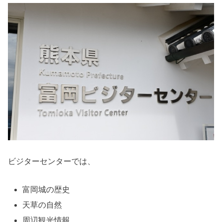
ビジターセンターでは、
富岡城の歴史
天草の自然
周辺観光情報