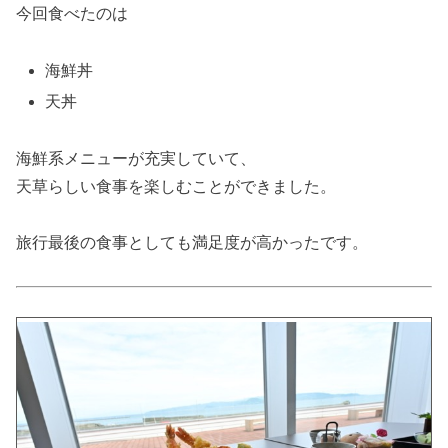
今回食べたのは
海鮮丼
天丼
海鮮系メニューが充実していて、
天草らしい食事を楽しむことができました。
旅行最後の食事としても満足度が高かったです。