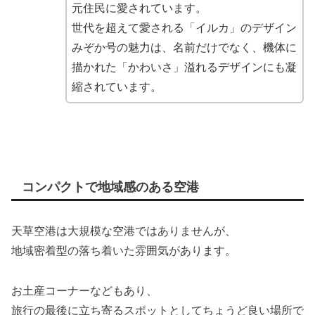
元住民に愛されています。
世代を超えて愛される「イルカ」のデザイン
みぞか号の魅力は、名前だけでなく、機体に
描かれた「かわいさ」溢れるデザインにも凝
縮されています。
コンパクトで地域感のある空港
天草空港は大規模な空港ではありませんが、
地域密着型の落ち着いた雰囲気があります。
お土産コーナーなどもあり、
旅行の最後に立ち寄るスポットとしてちょうど良い場所で