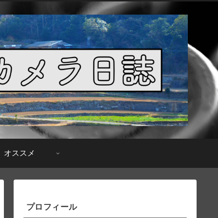
オススメ
プロフィール