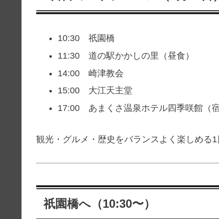
10:30 祇園橋
11:30 道の駅かかしの里（昼食）
14:00 崎津教会
15:00 大江天主堂
17:00 あまくさ温泉ホテル四季咲館（
観光・グルメ・歴史をバランスよく楽しめる1
祇園橋へ（10:30〜）