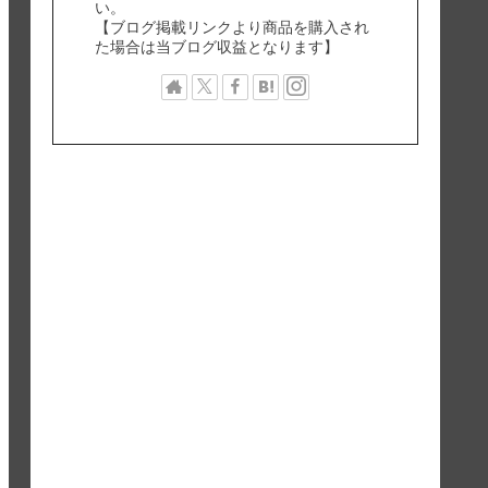
い。
【ブログ掲載リンクより商品を購入され
た場合は当ブログ収益となります】