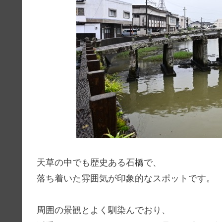
天草の中でも歴史ある石橋で、
落ち着いた雰囲気が印象的なスポットです。
周囲の景観とよく馴染んでおり、