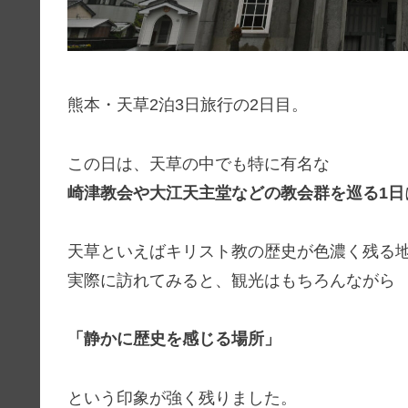
熊本・天草2泊3日旅行の2日目。
この日は、天草の中でも特に有名な
崎津教会や大江天主堂などの教会群を巡る1日
天草といえばキリスト教の歴史が色濃く残る
実際に訪れてみると、観光はもちろんながら
「静かに歴史を感じる場所」
という印象が強く残りました。