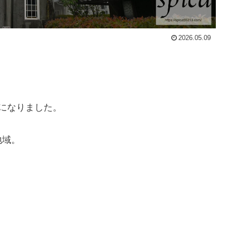
2026.05.09
になりました。
地域。