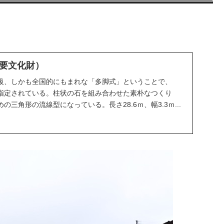
要文化財）
級、しかも全国的にもまれな「多脚式」ということで、
指定されている。柱状の石を組み合わせた素朴なつくり
三角形の流線型になっている。長さ28.6ｍ、幅3.3ｍ...