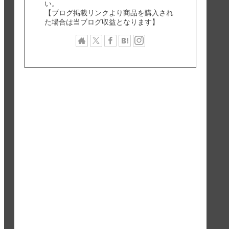
い。
【ブログ掲載リンクより商品を購入され
た場合は当ブログ収益となります】