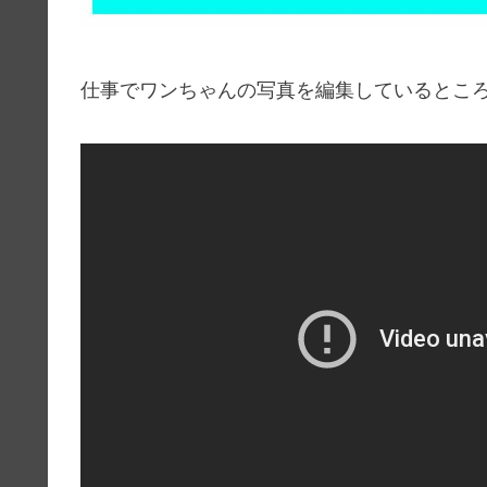
仕事でワンちゃんの写真を編集しているところを