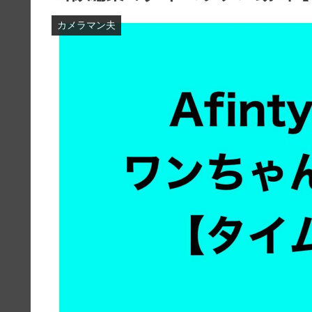
カメラマン夫