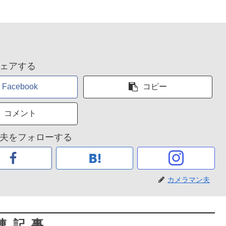
ェアする
Facebook
コピー
コメント
夫をフォローする
カメラマン夫
連記事