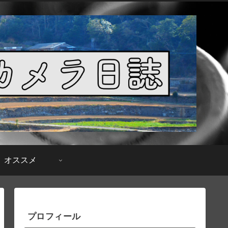
オススメ
プロフィール