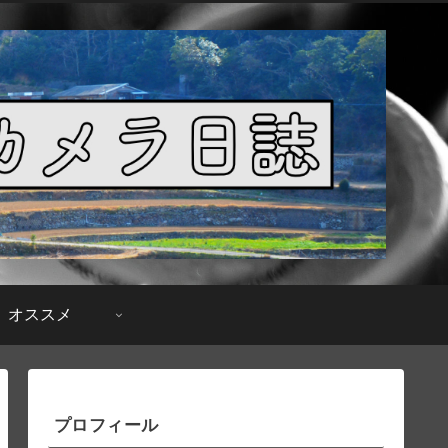
オススメ
プロフィール