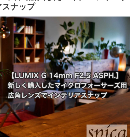
アスナップ