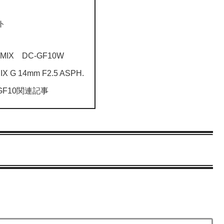
ト
IX DC-GF10W
 G 14mm F2.5 ASPH.
-GF10関連記事