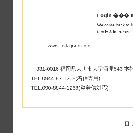
Login ��� I
Welcome back to In
family & interests 
www.instagram.com
〒831-0016 福岡県大川市大字酒見543 本
TEL.0944-87-1268(着信専用)
TEL.090-8844-1268(発着信対応)
目