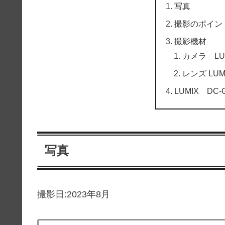
写真
撮影のポイン
撮影機材
カメラ LUM
レンズ LUMIX
LUMIX DC
写真
撮影日:2023年8月