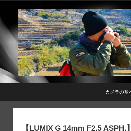
カメラの基
【LUMIX G 14mm F2.5 