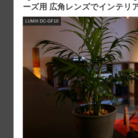
ーズ用 広角レンズでインテリ
LUMIX DC-GF10