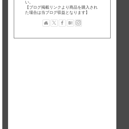
い。
【ブログ掲載リンクより商品を購入され
た場合は当ブログ収益となります】