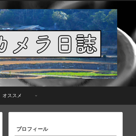
オススメ
プロフィール