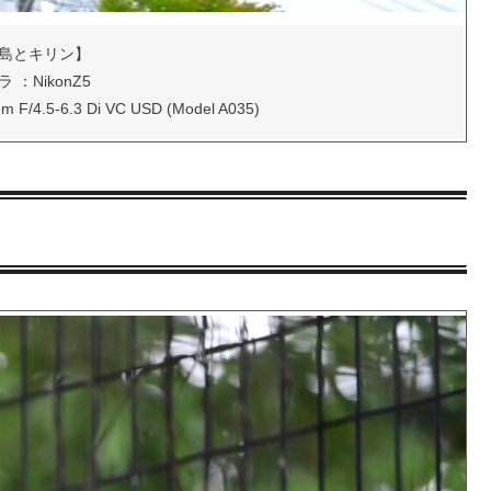
島とキリン】
 ：NikonZ5
4.5-6.3 Di VC USD (Model A035)