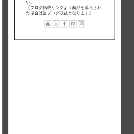
い。
【ブログ掲載リンクより商品を購入され
た場合は当ブログ収益となります】