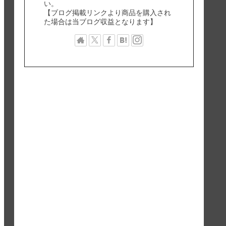
い。
【ブログ掲載リンクより商品を購入され
た場合は当ブログ収益となります】