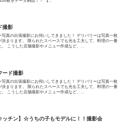
-100枚をデータ納品！！ 【...
ド撮影
ー写真の出張撮影にお伺いしてきました！ デリバリーは写真一枚
が決まります。 限られたスペースでも光を工夫して、料理の一番
。 こうした店舗撮影やメニュー作成など、...
フード撮影
ー写真の出張撮影にお伺いしてきました！ デリバリーは写真一枚
が決まります。 限られたスペースでも光を工夫して、料理の一番
。 こうした店舗撮影やメニュー作成など、...
キッチン】☆うちの子もモデルに！！撮影会