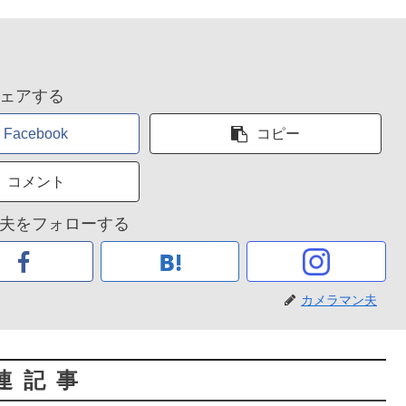
ェアする
Facebook
コピー
コメント
夫をフォローする
カメラマン夫
連記事