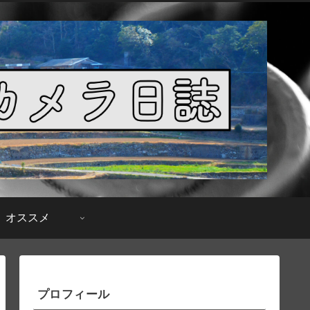
オススメ
プロフィール