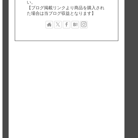
い。
【ブログ掲載リンクより商品を購入され
た場合は当ブログ収益となります】