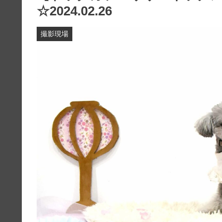
☆2024.02.26
撮影現場