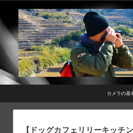
カメラの基
【ドッグカフェリリーキッチン