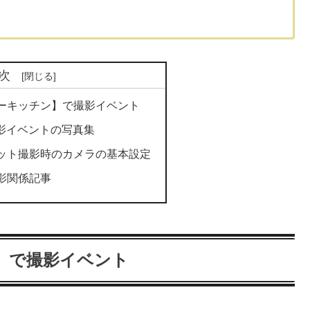
次
ーキッチン】で撮影イベント
の撮影イベントの写真集
ット撮影時のカメラの基本設定
影関係記事
】で撮影イベント