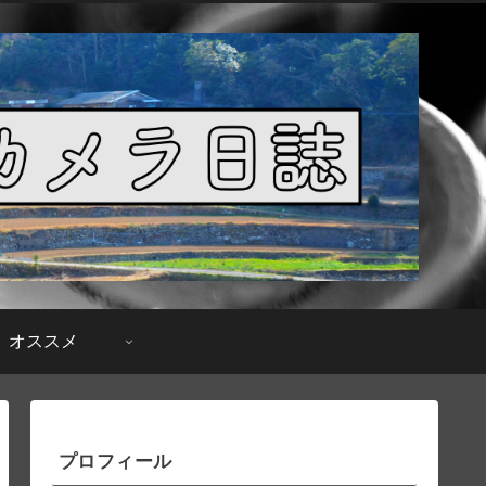
オススメ
プロフィール