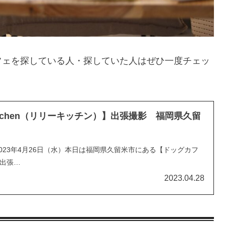
フェを探している人・探していた人はぜひ一度チェッ
Kitchen（リリーキッチン）】出張撮影 福岡県久留
023年4月26日（水）本日は福岡県久留米市にある【ドッグカフ
出張…
2023.04.28