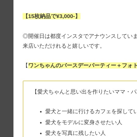
【15枚納品で¥3,000-】
◎開催日は都度インスタでアナウンスしてい
来店いただけれると嬉しいです。
【
ワンちゃんのバースデーパーティー＋フォ
【愛犬ちゃんと思い出を作りたいママ・パ
愛犬と一緒に行けるカフェを探して
愛犬をモデルに変身させたい人
愛犬を写真に残したい人