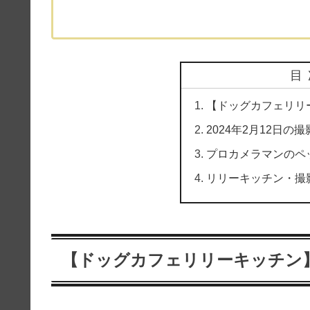
目
【ドッグカフェリリ
2024年2月12日
プロカメラマンのペ
リリーキッチン・撮
【ドッグカフェリリーキッチン