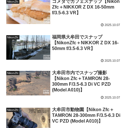
コメダでカフェスナップ【Nikon
NikonZfc
Zfc＋NIKKOR Z DX 16-50mm
f/3.5-6.3 VR】
2025.10.07
福岡県大牟田でスナップ
NikonZfc
【NikonZfc＋NIKKOR Z DX 16-
50mm f/3.5-6.3 VR】
2025.10.07
大牟田市内でスナップ撮影
NikonZfc
【Nikon Zfc＋TAMRON 28-
300mm F/3.5-6.3 Di VC PZD
(Model A010)】
2025.10.07
大牟田市動物園【Nikon Zfc＋
NikonZfc
TAMRON 28-300mm F/3.5-6.3 Di
VC PZD (Model A010)】