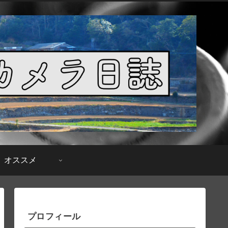
オススメ
プロフィール