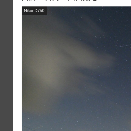
NikonD750