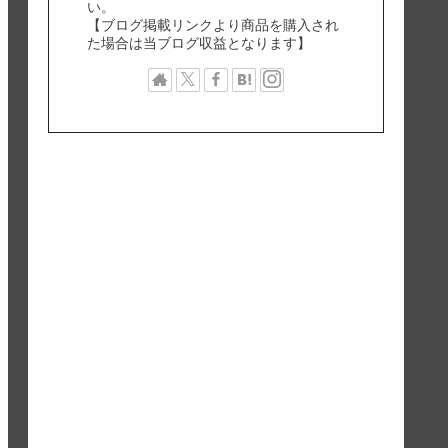
い。
【ブログ掲載リンクより商品を購入され
た場合は当ブログ収益となります】