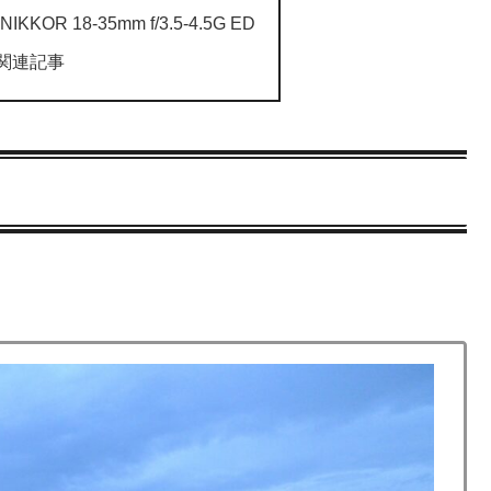
IKKOR 18-35mm f/3.5-4.5G ED
の関連記事