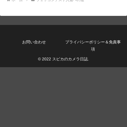
お問い合わせ
プライバシーポリシー＆免責事
項
© 2022 スピカのカメラ日誌.