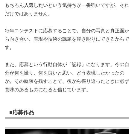
もちろん
入選したい
という気持ちが一番強いですが、それ
だけではありません。
毎年コンテストに応募することで、自分の写真と真正面か
ら向き合い、表現や技術の課題を浮き彫りにできるからで
す。
また、応募という行動自体が「記録」になります。今の自
分が何を撮り、何を良いと思い、どう表現したかったの
か。その軌跡を残すことで、後から振り返ったときに必ず
意味のあるものになると信じています。
■応募作品