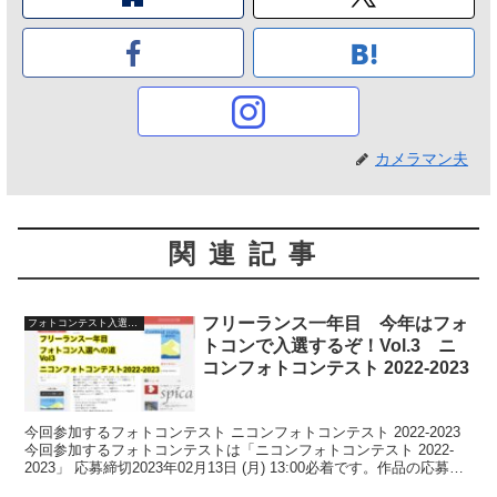
カメラマン夫
関連記事
フリーランス一年目 今年はフォ
フォトコンテスト入選への道
トコンで入選するぞ！Vol.3 ニ
コンフォトコンテスト 2022-2023
今回参加するフォトコンテスト ニコンフォトコンテスト 2022-2023
今回参加するフォトコンテストは「ニコンフォトコンテスト 2022-
2023」 応募締切2023年02月13日 (月) 13:00必着です。作品の応募は
ニコンHPより可...