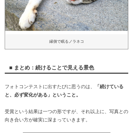
縁側で眠るノラネコ
■ まとめ：続けることで見える景色
フォトコンテストに出すたびに思うのは、
「続けている
と、必ず変化がある」ということ。
受賞という結果は一つの形ですが、それ以上に、写真との
向き合い方が確実に深まっていきます。