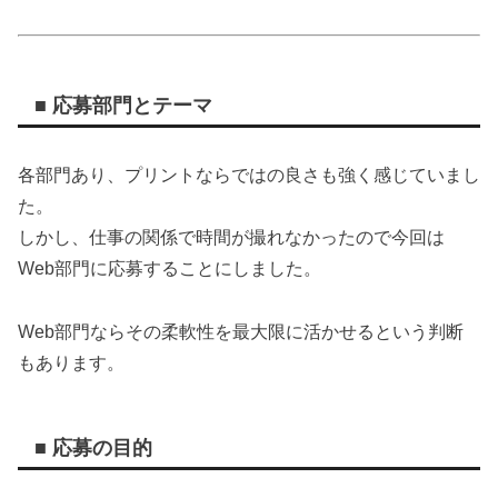
■ 応募部門とテーマ
各部門あり、プリントならではの良さも強く感じていまし
た。
しかし、仕事の関係で時間が撮れなかったので今回は
Web部門に応募することにしました。
Web部門ならその柔軟性を最大限に活かせるという判断
もあります。
■ 応募の目的