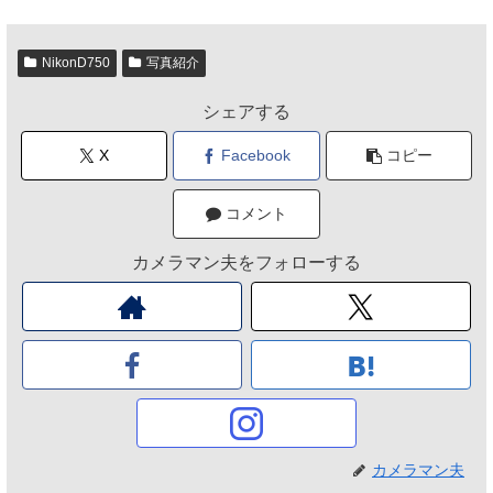
NikonD750
写真紹介
シェアする
X
Facebook
コピー
コメント
カメラマン夫をフォローする
カメラマン夫