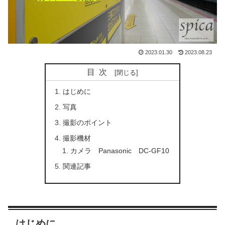
2023.01.30
2023.08.23
目次
はじめに
写真
撮影のポイント
撮影機材
カメラ Panasonic DC-GF10
関連記事
はじめに