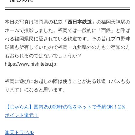
本日の写真は福岡県の私鉄「
西日本鉄道
」の福岡天神駅の
ホームで撮影しました。福岡では一般的に「西鉄」と呼ば
れる福岡県民に愛されている鉄道です。その昔はプロ野球
球団も所有していたので福岡・九州県外の方もご存知の方
もおられるのではないでしょうか？
https://www.nishitetsu.jp
福岡に遊びにお越しの際は使うことがある鉄道（バスもあ
ります）になると思います。
【じゃらん】国内25,000軒の宿をネットで予約OK！2％
ポイント還元！
楽天トラベル