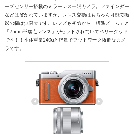
ーズセンサー搭載のミラーレス一眼カメラ。ファインダー
などは省かれていますが、レンズ交換はもちろん可能で撮
影の幅は無限大です。レンズも初めから「標準ズーム」と
「25mm単焦点レンズ」がセットされていてベリーグッド
です！！本体重量240gと軽量でフットワーク抜群なカメ
ラです。