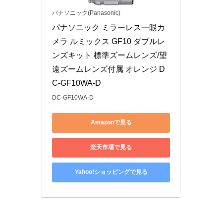
パナソニック(Panasonic)
パナソニック ミラーレス一眼カ
メラ ルミックス GF10 ダブルレ
ンズキット 標準ズームレンズ/望
遠ズームレンズ付属 オレンジ D
C-GF10WA-D
DC-GF10WA-D
Amazonで見る
楽天市場で見る
Yahoo!ショッピングで見る