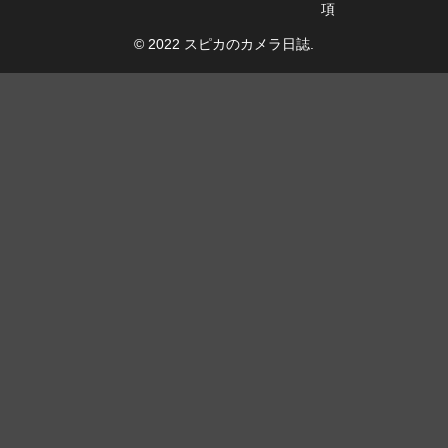
項
© 2022 スピカのカメラ日誌.