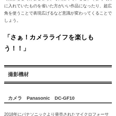
に入れていたものを省いた方がいい作品になったり、超広
角を使うことで表現広げるなど意識が変わってくることで
しょう。
「さぁ！カメラライフを楽しも
う！！」
撮影機材
カメラ Panasonic DC-GF10
2018年にパナソニックより発売されたマイクロフォーサ