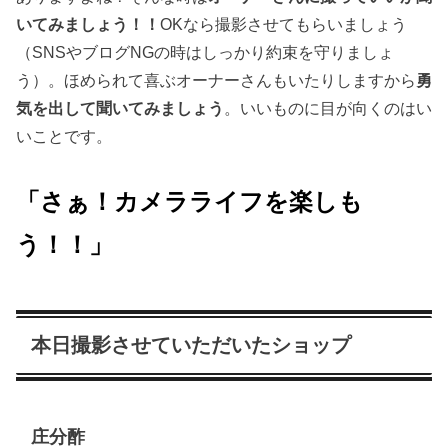
いてみましょう！！
OKなら撮影させてもらいましょう
（SNSやブログNGの時はしっかり約束を守りましょ
う）。ほめられて喜ぶオーナーさんもいたりしますから
勇
気を出して聞いてみましょう
。いいものに目が向くのはい
いことです。
「さぁ！カメラライフを楽しも
う！！」
本日撮影させていただいたショップ
庄分酢