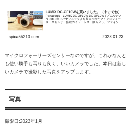
LUMIX DC-GF10Wを買いました。（中古でね）
Panasonic LUMIX DC-GF10W DC-GF10Wてどんなカメ
ラ 2018年にパナソニックより発売されたマイクロフォー
サーズセンサー搭載のミラーレス一眼カメラ。ファインダ
ーなどは省かれていますが、レンズ交換はもちろん可能で
撮...
spica55213.com
2023.01.23
マイクロフォーサーズセンサーなのですが、これがなんと
も使い勝手も写りも良く、いいカメラでした。本日は新し
いカメラで撮影した写真をアップします。
写真
撮影日:2023年1月