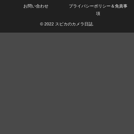
お問い合わせ
プライバシーポリシー＆免責事
項
© 2022 スピカのカメラ日誌.