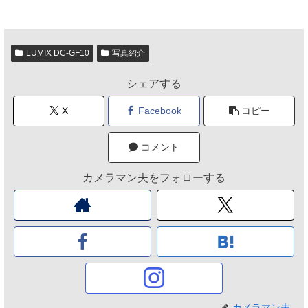
LUMIX DC-GF10
写真紹介
シェアする
X
Facebook
コピー
コメント
カメラマン夫をフォローする
カメラマン夫