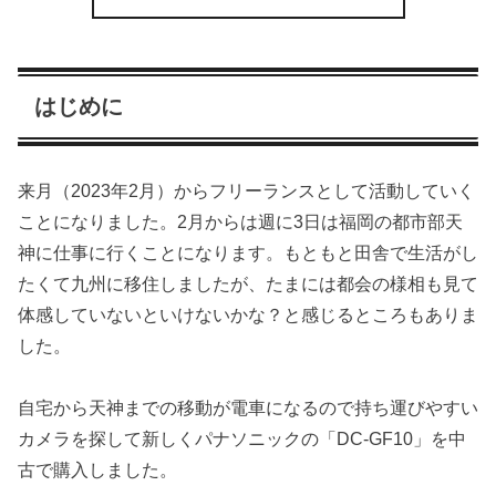
はじめに
来月（2023年2月）からフリーランスとして活動していく
ことになりました。2月からは週に3日は福岡の都市部天
神に仕事に行くことになります。もともと田舎で生活がし
たくて九州に移住しましたが、たまには都会の様相も見て
体感していないといけないかな？と感じるところもありま
した。
自宅から天神までの移動が電車になるので持ち運びやすい
カメラを探して新しくパナソニックの「DC-GF10」を中
古で購入しました。