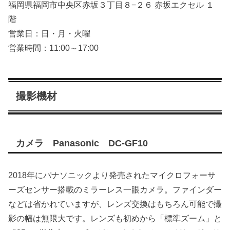
福岡県福岡市中央区赤坂３丁目８−２６ 赤坂エクセル １
階
営業日：日・月・火曜
営業時間：11:00～17:00
撮影機材
カメラ Panasonic DC-GF10
2018年にパナソニックより発売されたマイクロフォーサ
ーズセンサー搭載のミラーレス一眼カメラ。ファインダー
などは省かれていますが、レンズ交換はもちろん可能で撮
影の幅は無限大です。レンズも初めから「標準ズーム」と