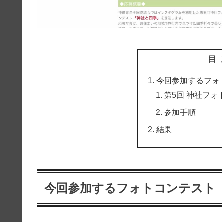
目
今回参加するフォ
第5回 神社フ
参加手順
結果
今回参加するフォトコンテスト