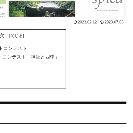
2023.02.12
2023.07.03
次
トコンテスト
ォトコンテスト「神社と四季」