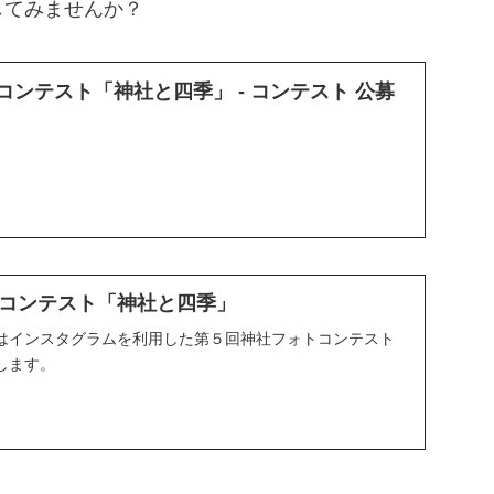
してみませんか？
コンテスト「神社と四季」 - コンテスト 公募
コンテスト「神社と四季」
はインスタグラムを利用した第５回神社フォトコンテスト
します。