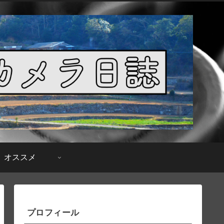
オススメ
プロフィール