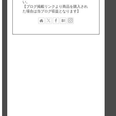
い。
【ブログ掲載リンクより商品を購入され
た場合は当ブログ収益となります】