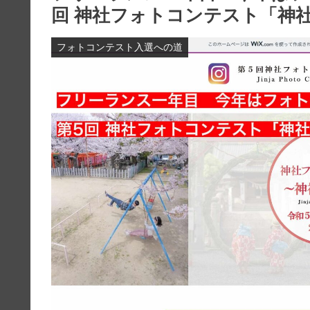
回 神社フォトコンテスト「神
フォトコンテスト入選への道