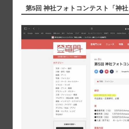
第5回 神社フォトコンテスト「神