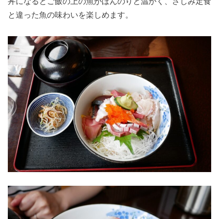
丼になるとご飯の上の魚がほんのりと温かく、さしみ定食
と違った魚の味わいを楽しめます。