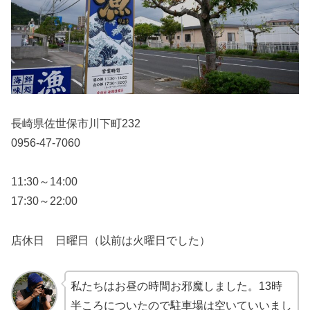
長崎県佐世保市川下町232
0956-47-7060
11:30～14:00
17:30～22:00
店休日 日曜日（以前は火曜日でした）
私たちはお昼の時間お邪魔しました。13時
半ころについたので駐車場は空いていいまし