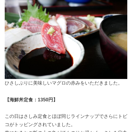
ひさしぶりに美味しいマグロの赤みをいただきました。
【海鮮丼定食：1350円】
この日はさしみ定食とほぼ同じラインナップでさらにトビ
コがトッピングされていました。