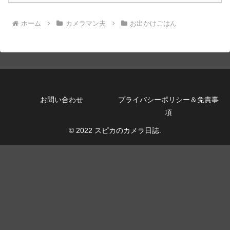
ホーム
カメラマン夫
お出かけごはん
お問い合わせ
プライバシーポリシー＆免責事
項
© 2022 スピカのカメラ日誌.