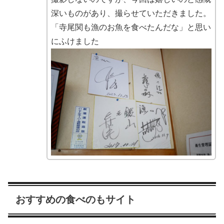
深いものがあり、撮らせていただきました。
「寺尾関も漁のお魚を食べたんだな」と思い
にふけました
おすすめの食べのもサイト