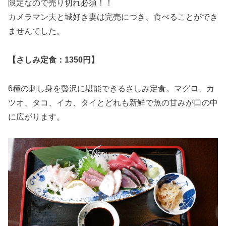
限定なので売り切れ必須！！
カメラマン夫と城好き妻は完売につき、食べることができ
ませんでした。
【さしみ定食：1350円】
6種の刺し身を贅沢に堪能できるさしみ定食。マグロ、カ
ツオ、タコ、イカ、タイとどれも新鮮で魚の甘みが口の中
に広がります。