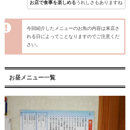
お店で食事を楽しめる
うれしさもありますね
今回紹介したメニューのお魚の内容は来店さ
れる日によってことなりますのでご注意くだ
さい。
お昼メニュー一覧