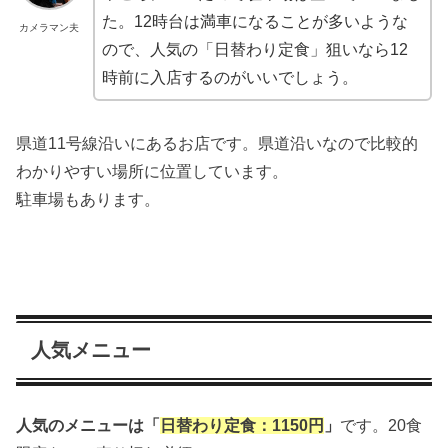
た。12時台は満車になることが多いような
カメラマン夫
ので、人気の「日替わり定食」狙いなら12
時前に入店するのがいいでしょう。
県道11号線沿いにあるお店です。県道沿いなので比較的
わかりやすい場所に位置しています。
駐車場もあります。
人気メニュー
人気のメニューは「
日替わり定食：1150円
」
です。20食