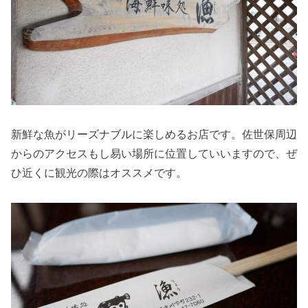
新鮮な魚がリーズナブルに楽しめるお店です。佐世保周辺
からのアクセスもし易い場所に位置していいますので、ぜ
ひ近くに観光の際はオススメです。