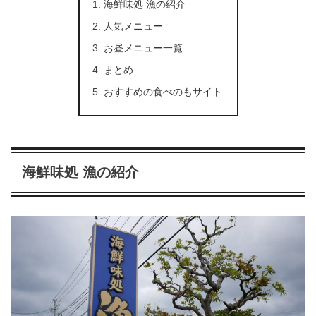
海鮮味処 漁の紹介
人気メニュー
お昼メニュー一覧
まとめ
おすすめの食べのもサイト
海鮮味処 漁の紹介