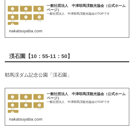
一般社団法人 中津耶馬渓観光協会（公式ホーム
ページ）
一般社団法人 中津耶馬渓観光協会のTOPです
nakatsuyaba.com
渓石園【10：55-11：50】
耶馬渓ダム記念公園「渓石園」
一般社団法人 中津耶馬渓観光協会（公式ホーム
ページ）
一般社団法人 中津耶馬渓観光協会のTOPです
nakatsuyaba.com