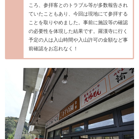
ころ、参拝客とのトラブル等が多数報告され
ていたこともあり、今回は現地にて参拝する
ことを取りやめました。事前に施設等の確認
の必要性を体現した結果です。羅漢寺に行く
予定の人は入山時間や入山許可の金額など事
前確認をお忘れなく！