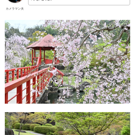
カメラマン夫