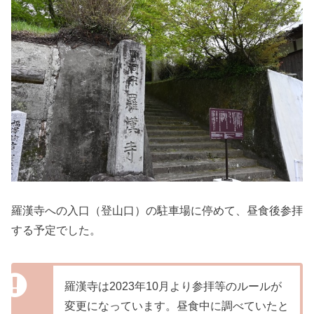
羅漢寺への入口（登山口）の駐車場に停めて、昼食後参拝
する予定でした。
羅漢寺は2023年10月より参拝等のルールが
変更になっています。昼食中に調べていたと