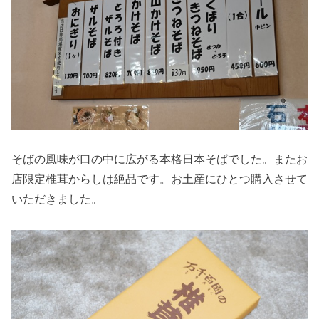
そばの風味が口の中に広がる本格日本そばでした。またお
店限定椎茸からしは絶品です。お土産にひとつ購入させて
いただきました。