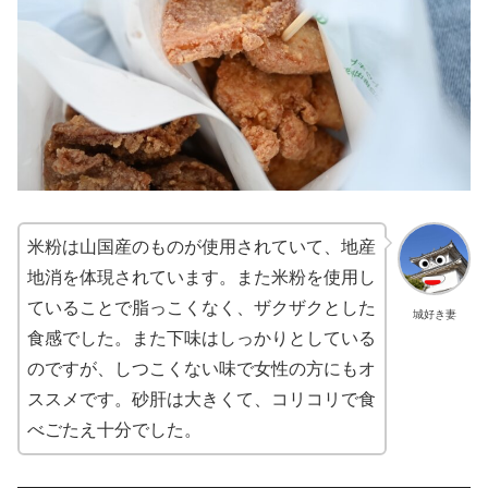
米粉は山国産のものが使用されていて、地産
地消を体現されています。また米粉を使用し
ていることで脂っこくなく、ザクザクとした
城好き妻
食感でした。また下味はしっかりとしている
のですが、しつこくない味で女性の方にもオ
ススメです。砂肝は大きくて、コリコリで食
べごたえ十分でした。