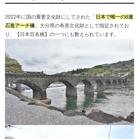
2022年に国の重要文化財にしてされた「
日本で唯一の8連
石造アーチ橋
」大分県の有形文化財として指定されてお
り、【日本百名橋】の一つにも数えられています。