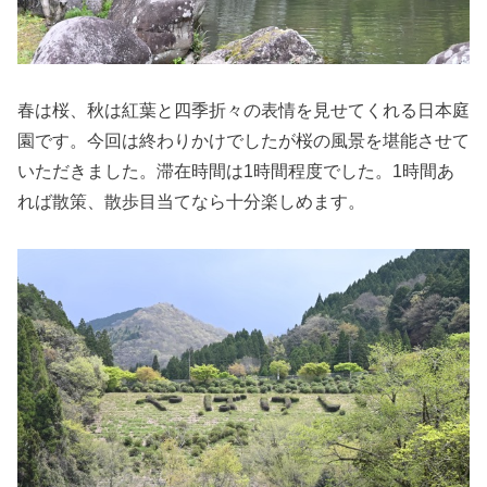
春は桜、秋は紅葉と四季折々の表情を見せてくれる日本庭
園です。今回は終わりかけでしたが桜の風景を堪能させて
いただきました。滞在時間は1時間程度でした。1時間あ
れば散策、散歩目当てなら十分楽しめます。