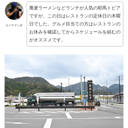
蕎麦ラーメンなどランチが人気の耶馬トピア
ですが、この日はレストランの定休日の木曜
日でした。グルメ目当ての方はレストランの
カメラマン夫
お休みを確認してからスケジュールを組むの
がオススメです。