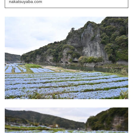
nakatsuyaba.com