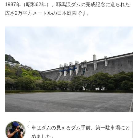
1987年（昭和62年）、耶馬渓ダムの完成記念に造られた
広さ2万平方メートルの日本庭園です。
車はダムの見えるダム手前、第一駐車場にと
めました。