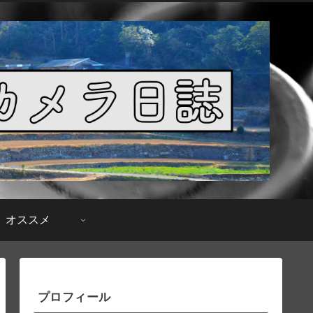
オススメ
プロフィール