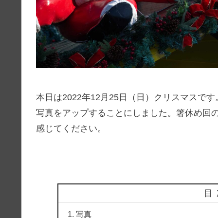
本日は2022年12月25日（日）クリスマス
写真をアップすることにしました。箸休め回
感じてください。
目
写真