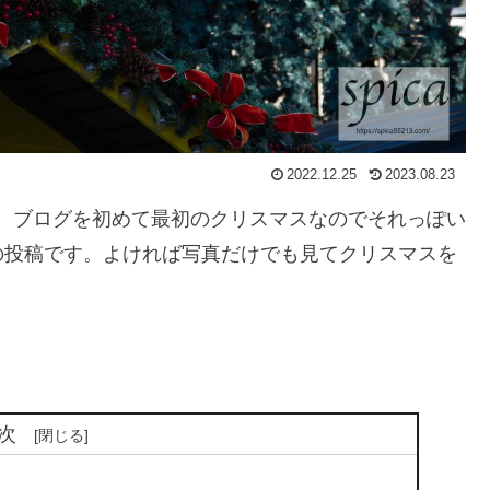
2022.12.25
2023.08.23
です。ブログを初めて最初のクリスマスなのでそれっぽい
の投稿です。よければ写真だけでも見てクリスマスを
次