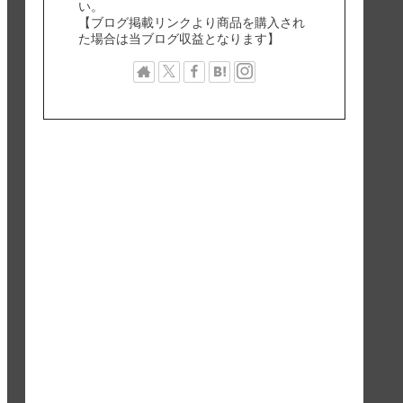
い。
【ブログ掲載リンクより商品を購入され
た場合は当ブログ収益となります】