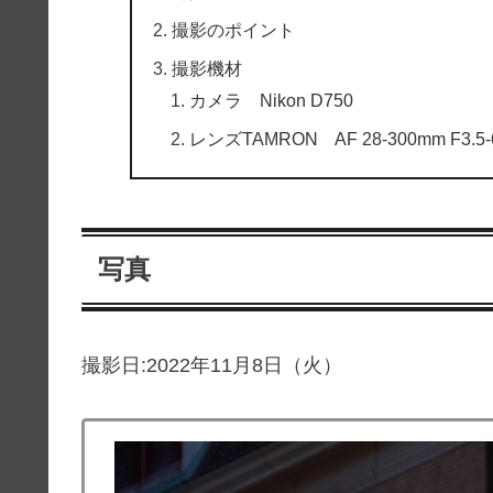
撮影のポイント
撮影機材
カメラ Nikon D750
レンズTAMRON AF 28-300mm F3.5-6.3 X
写真
撮影日:2022年11月8日（火）