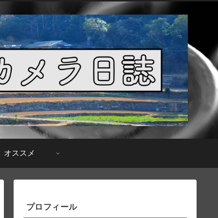
オススメ
プロフィール